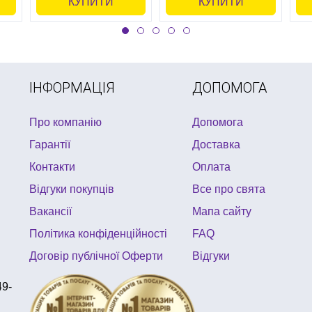
КУПИТИ
КУПИТИ
ІНФОРМАЦІЯ
ДОПОМОГА
Про компанію
Допомога
Гарантії
Доставка
Контакти
Оплата
Відгуки покупців
Все про свята
Вакансії
Мапа сайту
Політика конфіденційності
FAQ
Договір публічної Оферти
Відгуки
49-