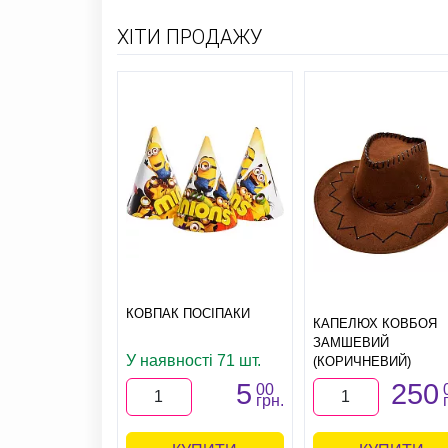
ХІТИ ПРОДАЖУ
КОВПАК ПОСІПАКИ
КАПЕЛЮХ КОВБОЯ
ЗАМШЕВИЙ
У наявності 71 шт.
(КОРИЧНЕВИЙ)
5
250
00
грн.