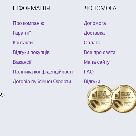
ІНФОРМАЦІЯ
ДОПОМОГА
Про компанію
Допомога
Гарантії
Доставка
Контакти
Оплата
Відгуки покупців
Все про свята
Вакансії
Мапа сайту
Політика конфіденційності
FAQ
Договір публічної Оферти
Відгуки
49-