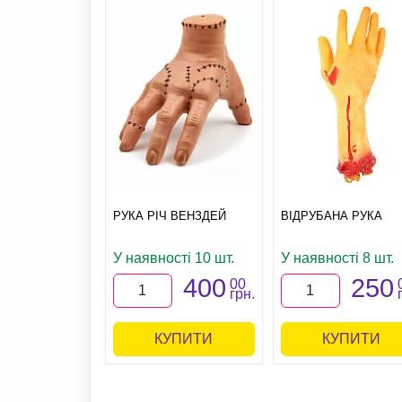
РУКА РІЧ ВЕНЗДЕЙ
ВІДРУБАНА РУКА
У наявності 10 шт.
У наявності 8 шт.
400
250
00
грн.
КУПИТИ
КУПИТИ