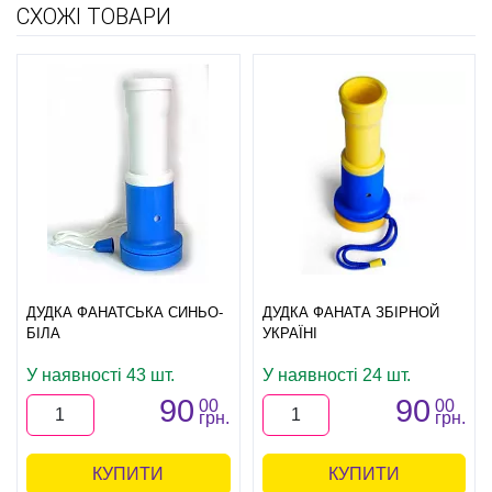
СХОЖІ ТОВАРИ
ДУДКА ФАНАТСЬКА СИНЬО-
ДУДКА ФАНАТА ЗБІРНОЙ
БІЛА
УКРАЇНІ
У наявності 43 шт.
У наявності 24 шт.
90
90
00
00
грн.
грн.
КУПИТИ
КУПИТИ