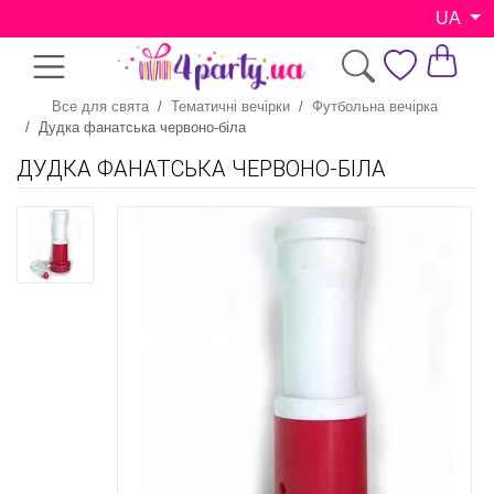
UA
Все для свята
Тематичні вечірки
Футбольна вечірка
Дудка фанатська червоно-біла
ДУДКА ФАНАТСЬКА ЧЕРВОНО-БІЛА