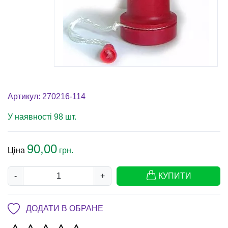
Артикул: 270216-114
У наявності 98 шт.
90,00
Ціна
грн.
-
+
КУПИТИ
ДОДАТИ В ОБРАНЕ