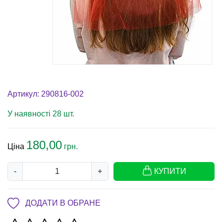
Артикул: 290816-002
У наявності 28 шт.
180,00
Ціна
грн.
-
+
КУПИТИ
ДОДАТИ В ОБРАНЕ