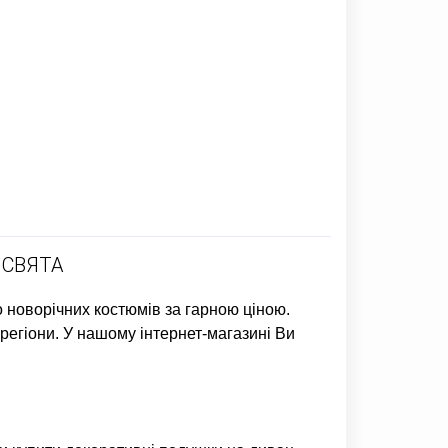
 СВЯТА
о новорічних костюмів
за гарною ціною.
 регіони. У нашому інтернет-магазині Ви