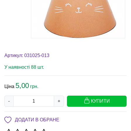
Артикул: 031025-013
У наявності 88 шт.
5,00
Ціна
грн.
-
+
КУПИТИ
ДОДАТИ В ОБРАНЕ