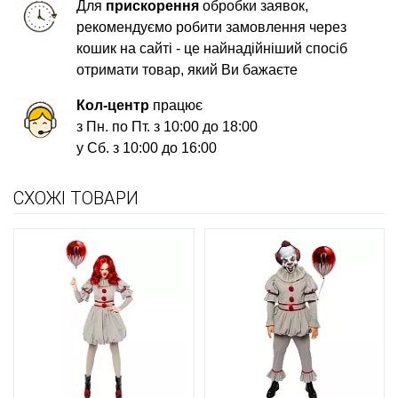
Для
прискорення
обробки заявок,
рекомендуємо робити замовлення через
кошик на сайті - це найнадійніший спосіб
отримати товар, який Ви бажаєте
Кол-центр
працює
з Пн. по Пт. з 10:00 до 18:00
у Сб. з 10:00 до 16:00
СХОЖІ ТОВАРИ