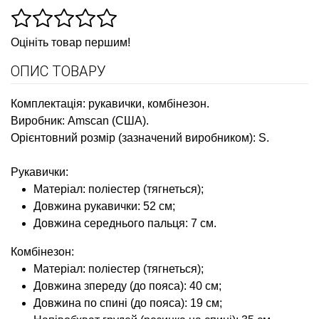
Оцініть товар першим!
ОПИС ТОВАРУ
Комплектація: рукавички, комбінезон.
Виробник: Amscan (США).
Орієнтовний розмір (зазначений виробником): S.
Рукавички:
Матеріал: поліестер (тягнеться);
Довжина рукавички: 52 см;
Довжина середнього пальця: 7 см.
Комбінезон:
Матеріал: поліестер (тягнеться);
Довжина зпереду (до пояса): 40 см;
Довжина по спині (до пояса): 19 см;