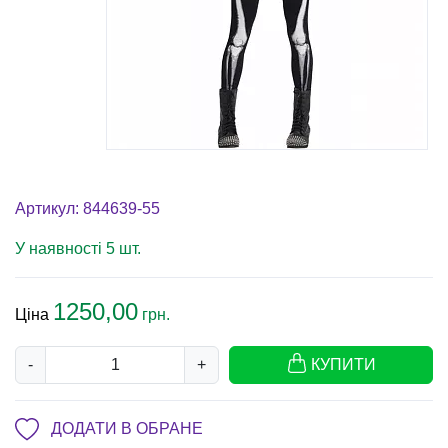
Артикул: 844639-55
У наявності 5 шт.
1250,00
Ціна
грн.
-
+
КУПИТИ
ДОДАТИ В ОБРАНЕ