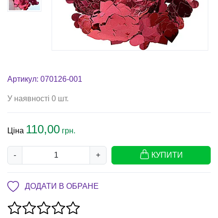
Артикул: 070126-001
У наявності 0 шт.
110,00
Ціна
грн.
-
+
КУПИТИ
ДОДАТИ В ОБРАНЕ