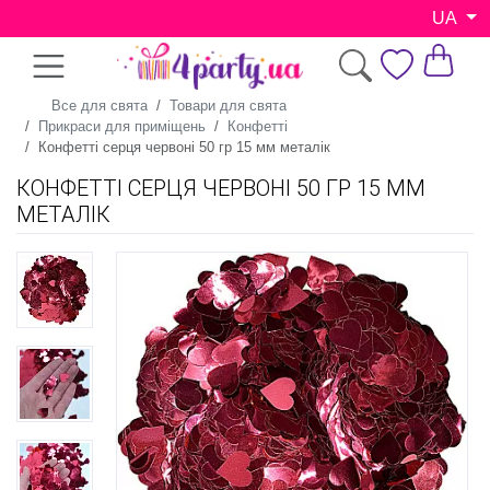
UA
Все для свята
Товари для свята
Прикраси для приміщень
Конфетті
Конфетті серця червоні 50 гр 15 мм металік
КОНФЕТТІ СЕРЦЯ ЧЕРВОНІ 50 ГР 15 ММ
МЕТАЛІК