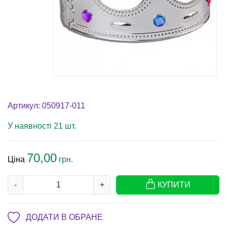
Артикул: 050917-011
У наявності 21 шт.
70,00
Ціна
грн.
-
+
КУПИТИ
ДОДАТИ В ОБРАНЕ