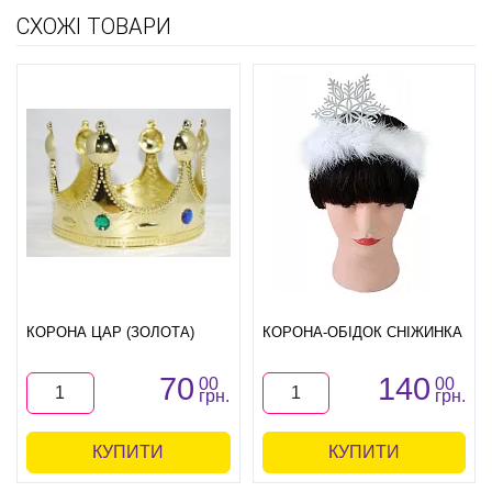
СХОЖІ ТОВАРИ
КОРОНА ЦАР (ЗОЛОТА)
КОРОНА-ОБІДОК СНІЖИНКА
70
140
00
00
грн.
грн.
КУПИТИ
КУПИТИ