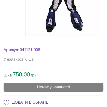
Артикул: 041121-008
У наявності 0 шт.
750,00
Ціна
грн.
Немає у наявності
ДОДАТИ В ОБРАНЕ