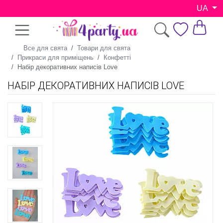
UA
Все для свята
Товари для свята
Прикраси для приміщень
Конфетті
Набір декоративних написів Love
НАБІР ДЕКОРАТИВНИХ НАПИСІВ LOVE