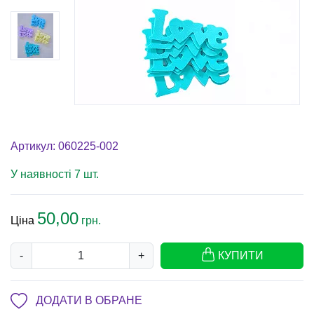
Артикул: 060225-002
У наявності 7 шт.
50,00
Ціна
грн.
-
+
КУПИТИ
ДОДАТИ В ОБРАНЕ