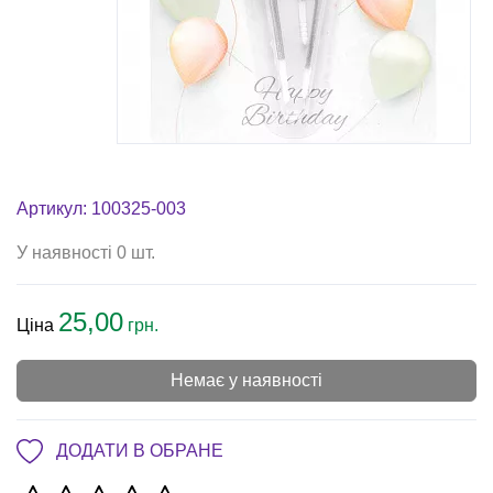
Артикул: 100325-003
У наявності 0 шт.
25,00
Ціна
грн.
Немає у наявності
ДОДАТИ В ОБРАНЕ