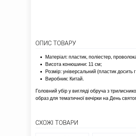
ОПИС ТОВАРУ
Матеріал: пластик, поліестер, проволок
Висота конюшини: 11 см;
Розмір: універсальний (пластик досить г
Виробник: Китай.
Головний убір у вигляді обруча з трилисни
образ для тематичної вечірки на День свято
СХОЖІ ТОВАРИ