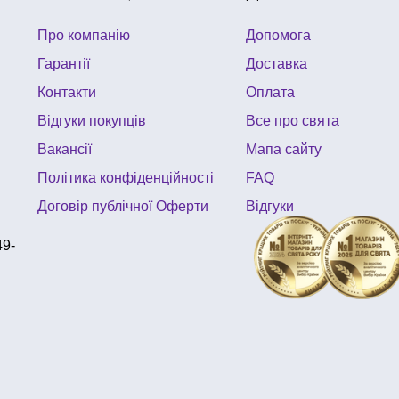
Про компанію
Допомога
Гарантії
Доставка
Контакти
Оплата
Відгуки покупців
Все про свята
Вакансії
Мапа сайту
Політика конфіденційності
FAQ
Договір публічної Оферти
Відгуки
49-