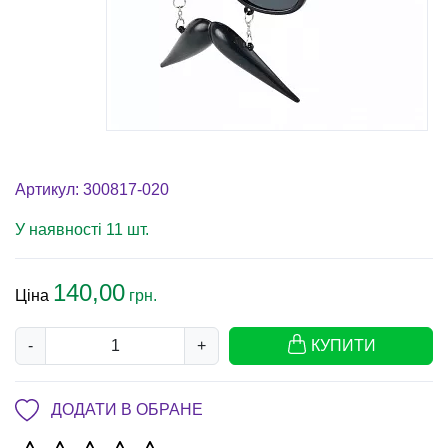
Артикул: 300817-020
У наявності 11 шт.
140,00
Ціна
грн.
-
+
КУПИТИ
ДОДАТИ В ОБРАНЕ