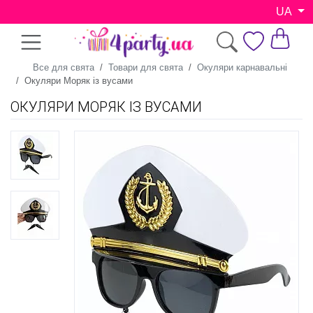
UA
Все для свята
Товари для свята
Окуляри карнавальні
Окуляри Моряк із вусами
ОКУЛЯРИ МОРЯК ІЗ ВУСАМИ