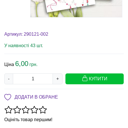
Артикул: 290121-002
У наявності 43 шт.
6,00
Ціна
грн.
-
+
КУПИТИ
ДОДАТИ В ОБРАНЕ
Оцініть товар першим!