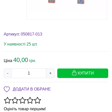
Артикул: 050817-013
У наявності 25 шт.
40,00
Ціна
грн.
-
+
КУПИТИ
ДОДАТИ В ОБРАНЕ
Оцініть товар першим!