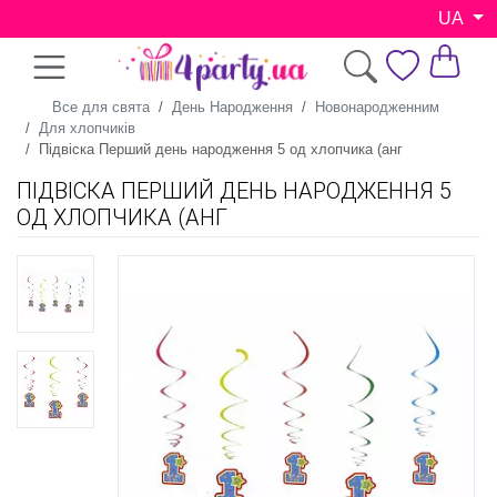
UA
Все для свята
День Народження
Новонародженним
Для хлопчиків
Підвіска Перший день народження 5 од хлопчика (анг
ПІДВІСКА ПЕРШИЙ ДЕНЬ НАРОДЖЕННЯ 5
ОД ХЛОПЧИКА (АНГ