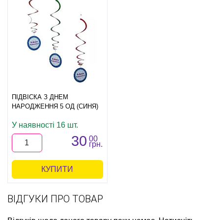
ПІДВІСКА З ДНЕМ
НАРОДЖЕННЯ 5 ОД (СИНЯ)
У наявності 16 шт.
30
00
грн.
КУПИТИ
ВІДГУКИ ПРО ТОВАР