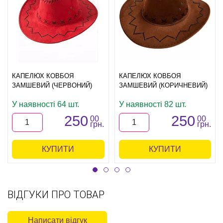
КАПЕЛЮХ КОВБОЯ
КАПЕЛЮХ КОВБОЯ
ЗАМШЕВИЙ (ЧЕРВОНИЙ)
ЗАМШЕВИЙ (КОРИЧНЕВИЙ)
У наявності 64 шт.
У наявності 82 шт.
250
250
00
00
грн.
грн.
КУПИТИ
КУПИТИ
ВІДГУКИ ПРО ТОВАР
Написати відгук