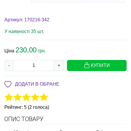
Артикул: 170216-342
У наявності 35 шт.
230,00
Ціна
грн.
-
+
КУПИТИ
ДОДАТИ В ОБРАНЕ
Рейтинг: 5 (2 голоса)
ОПИС ТОВАРУ