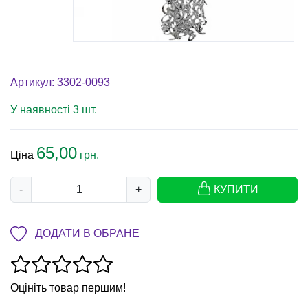
Артикул: 3302-0093
У наявності 3 шт.
65,00
Ціна
грн.
-
+
КУПИТИ
ДОДАТИ В ОБРАНЕ
Оцініть товар першим!