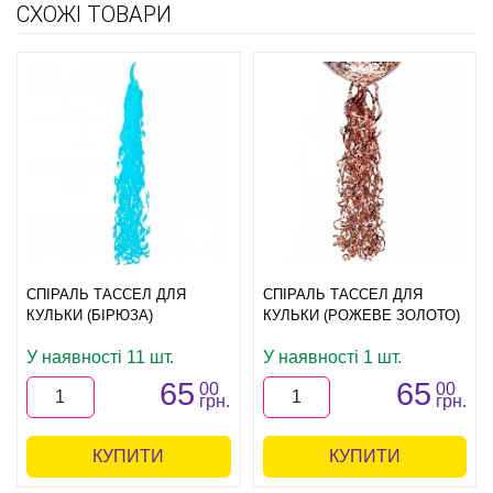
СХОЖІ ТОВАРИ
СПІРАЛЬ ТАССЕЛ ДЛЯ
СПІРАЛЬ ТАССЕЛ ДЛЯ
КУЛЬКИ (БІРЮЗА)
КУЛЬКИ (РОЖЕВЕ ЗОЛОТО)
У наявності 11 шт.
У наявності 1 шт.
65
65
00
00
грн.
грн.
КУПИТИ
КУПИТИ