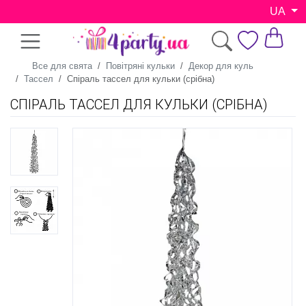
UA
Все для свята
Повітряні кульки
Декор для куль
Тассел
Спіраль тассел для кульки (срібна)
СПІРАЛЬ ТАССЕЛ ДЛЯ КУЛЬКИ (СРІБНА)