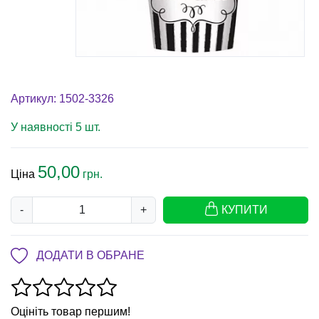
Артикул: 1502-3326
У наявності 5 шт.
50,00
Ціна
грн.
-
+
КУПИТИ
ДОДАТИ В ОБРАНЕ
Оцініть товар першим!