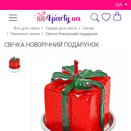
UA
Все для свята
Товари для свята
Свічки
Тематичні свічки
Свічка Новорічний подарунок
СВІЧКА НОВОРІЧНИЙ ПОДАРУНОК