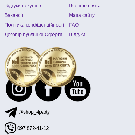
Відгуки покупців
Все про свята
Вакансії
Мапа сайту
Політика конфіденційності
FAQ
Договір публічної Оферти
Відгуки
@shop_4party
097 872-41-12