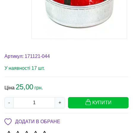
Артикул: 171121-044
У наявності 17 шт.
25,00
Ціна
грн.
-
+
КУПИТИ
ДОДАТИ В ОБРАНЕ