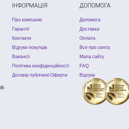
ІНФОРМАЦІЯ
ДОПОМОГА
Про компанію
Допомога
Гарантії
Доставка
Контакти
Оплата
Відгуки покупців
Все про свята
Вакансії
Мапа сайту
Політика конфіденційності
FAQ
Договір публічної Оферти
Відгуки
49-