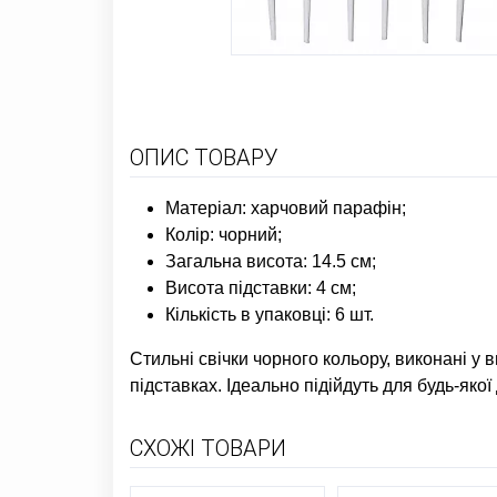
ОПИС ТОВАРУ
Матеріал: харчовий парафін;
Колір: чорний;
Загальна висота: 14.5 см;
Висота підставки: 4 см;
Кількість в упаковці: 6 шт.
Стильні свічки чорного кольору, виконані у 
підставках. Ідеально підійдуть для будь-якої
СХОЖІ ТОВАРИ