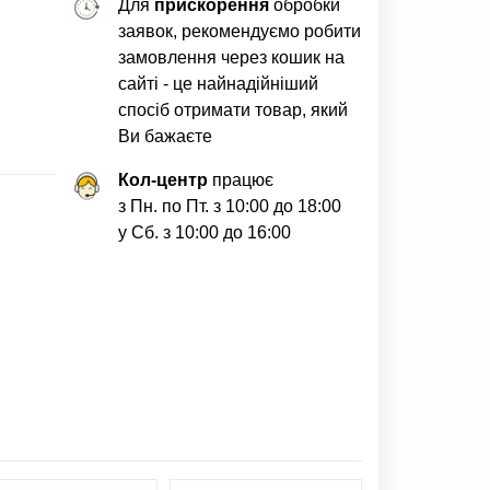
Для
прискорення
обробки
заявок, рекомендуємо робити
замовлення через кошик на
сайті - це найнадійніший
спосіб отримати товар, який
Ви бажаєте
Кол-центр
працює
з Пн. по Пт. з 10:00 до 18:00
у Сб. з 10:00 до 16:00