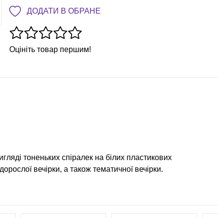
ДОДАТИ В ОБРАНЕ
Оцініть товар першим!
вигляді тоненьких спіралек на білих пластикових
 дорослої вечірки, а також тематичної вечірки.