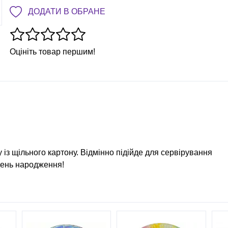
ДОДАТИ В ОБРАНЕ
Оцініть товар першим!
 із щільного картону. Відмінно підійде для сервірування
день народження!