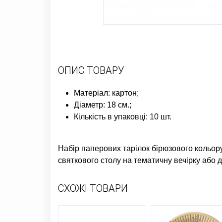
ОПИС ТОВАРУ
Матеріал: картон;
Діаметр: 18 см.;
Кількість в упаковці: 10 шт.
Набір паперових тарілок бірюзового кольору
святкового столу на тематичну вечірку або 
СХОЖІ ТОВАРИ