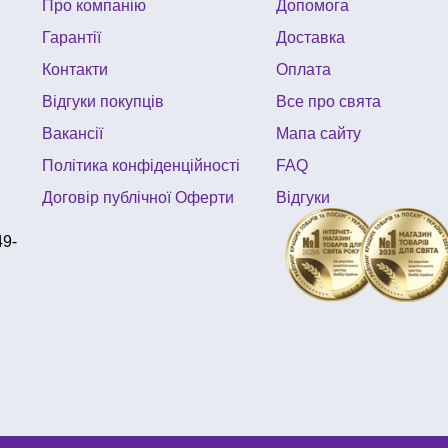
Про компанію
Допомога
Гарантії
Доставка
Контакти
Оплата
Відгуки покупців
Все про свята
Вакансії
Мапа сайту
Політика конфіденційності
FAQ
Договір публічної Оферти
Відгуки
49-