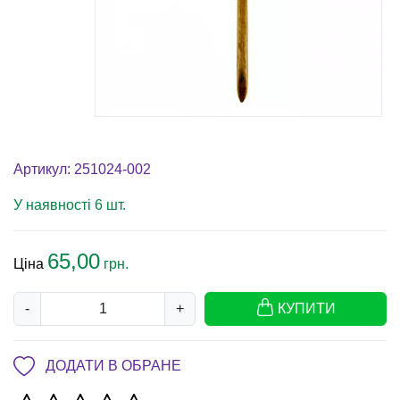
Артикул: 251024-002
У наявності 6 шт.
65,00
Ціна
грн.
-
+
КУПИТИ
ДОДАТИ В ОБРАНЕ