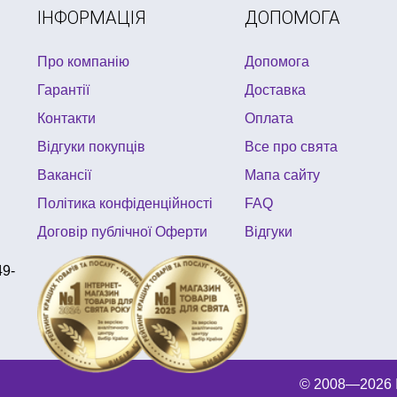
ІНФОРМАЦІЯ
ДОПОМОГА
Про компанію
Допомога
Гарантії
Доставка
Контакти
Оплата
Відгуки покупців
Все про свята
Вакансії
Мапа сайту
Політика конфіденційності
FAQ
Договір публічної Оферти
Відгуки
49-
© 2008—2026 І