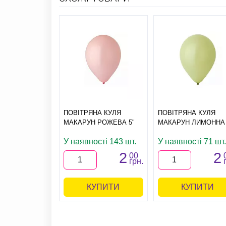
ПОВІТРЯНА КУЛЯ
ПОВІТРЯНА КУЛЯ
МАКАРУН РОЖЕВА 5"
МАКАРУН ЛИМОННА 
У наявності 143 шт.
У наявності 71 шт.
2
2
00
грн.
КУПИТИ
КУПИТИ