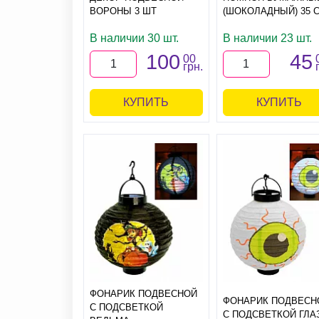
ВОРОНЫ 3 ШТ
(ШОКОЛАДНЫЙ) 35 
В наличии 30 шт.
В наличии 23 шт.
100
45
00
грн.
КУПИТЬ
КУПИТЬ
ФОНАРИК ПОДВЕСНОЙ
ФОНАРИК ПОДВЕСН
С ПОДСВЕТКОЙ
С ПОДСВЕТКОЙ ГЛА