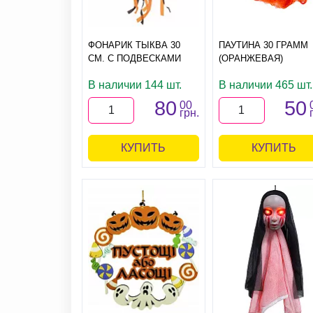
ФОНАРИК ТЫКВА 30
ПАУТИНА 30 ГРАММ
СМ. С ПОДВЕСКАМИ
(ОРАНЖЕВАЯ)
В наличии 144 шт.
В наличии 465 шт.
80
50
00
грн.
КУПИТЬ
КУПИТЬ