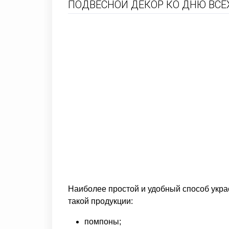
ПОДВЕСНОЙ ДЕКОР КО ДНЮ ВСЕХ
Наиболее простой и удобный способ укра
такой продукции:
помпоны;