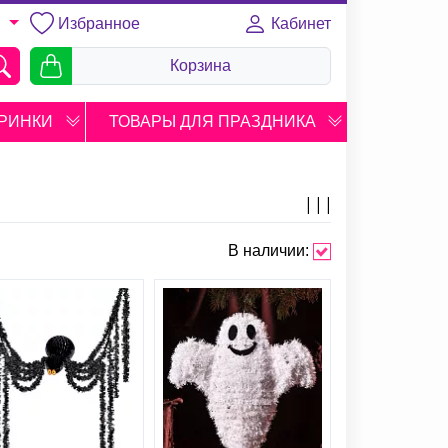
Избранное
Кабинет
U
Корзина
РИНКИ
ТОВАРЫ ДЛЯ ПРАЗДНИКА
В наличии: