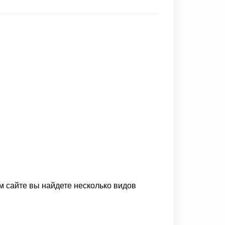
м сайте вы найдете несколько видов