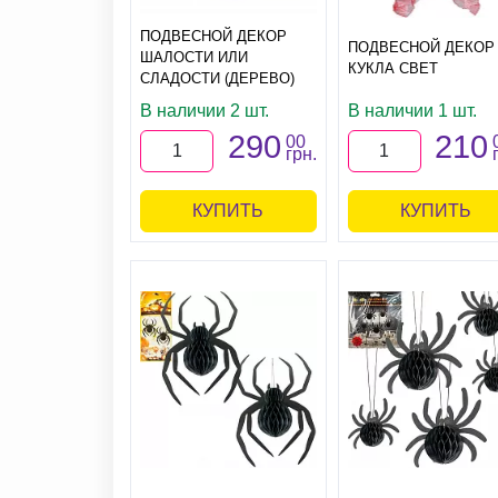
ПОДВЕСНОЙ ДЕКОР
ПОДВЕСНОЙ ДЕКОР
ШАЛОСТИ ИЛИ
КУКЛА СВЕТ
СЛАДОСТИ (ДЕРЕВО)
В наличии 2 шт.
В наличии 1 шт.
290
210
00
грн.
КУПИТЬ
КУПИТЬ