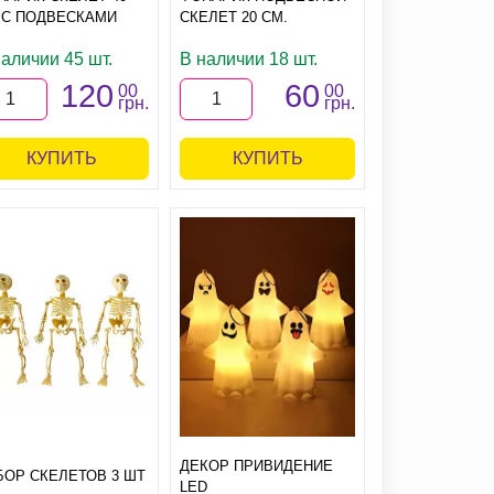
 С ПОДВЕСКАМИ
СКЕЛЕТ 20 СМ.
наличии 45 шт.
В наличии 18 шт.
120
60
00
00
грн.
грн.
КУПИТЬ
КУПИТЬ
ДЕКОР ПРИВИДЕНИЕ
БОР СКЕЛЕТОВ 3 ШТ
LED