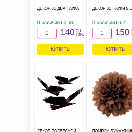
ДЕКОР 3D ДВА ПАУКА
ДЕКОР 3D ПАУКИ 5 
В наличии 62 шт.
В наличии 8 шт.
140
150
00
грн.
КУПИТЬ
КУПИТЬ
ДЕКОР ПОДВЕСНОЙ
ПОМПОН БУМАЖНЫ