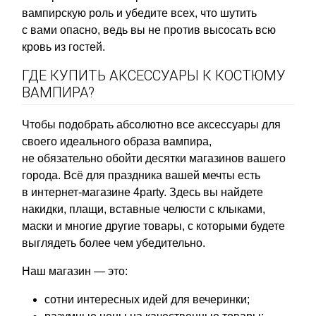
вампирскую роль и убедите всех, что шутить
с вами опасно, ведь вы не против высосать всю
кровь из гостей.
ГДЕ КУПИТЬ АКСЕССУАРЫ К КОСТЮМУ
ВАМПИРА?
Чтобы подобрать абсолютно все аксессуары для
своего идеального образа вампира,
не обязательно обойти десятки магазинов вашего
города. Всё для праздника вашей мечты есть
в интернет-магазине 4party. Здесь вы найдете
накидки, плащи, вставные челюсти с клыками,
маски и многие другие товары, с которыми будете
выглядеть более чем убедительно.
Наш магазин — это:
сотни интересных идей для вечеринки;