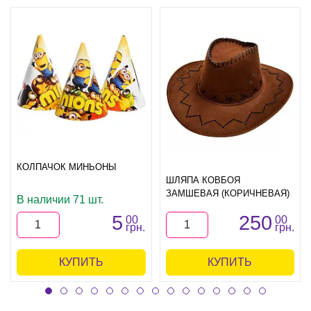
КОЛПАЧОК МИНЬОНЫ
ШЛЯПА КОВБОЯ
ЗАМШЕВАЯ (КОРИЧНЕВАЯ)
В наличии 71 шт.
5
250
00
00
грн.
грн.
КУПИТЬ
КУПИТЬ