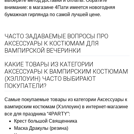
выберите метод доставки и оплаты. Обратите
внимание: в магазине 4Пати имеется
новогодняя
бумажная гирлянда
по самой лучшей цене.
ЧАСТО ЗАДАВАЕМЫЕ ВОПРОСЫ ПРО
АКСЕССУАРЫ К КОСТЮМАМ ДЛЯ
ВАМПИРСКОЙ ВЕЧЕРИНКИ
КАКИЕ ТОВАРЫ ИЗ КАТЕГОРИИ
АКСЕССУАРЫ К ВАМПИРСКИМ КОСТЮМАМ
(ХЭЛЛОУИН) ЧАСТО ВЫБИРАЮТ
ПОКУПАТЕЛИ?
Самые покупаемые товары из категории Аксессуары к
вампирским костюмам (Хэллоуин) в интернет-магазине
все для праздника “4PARTY”:
Крест большой Священника
Маска Дракулы (резина)