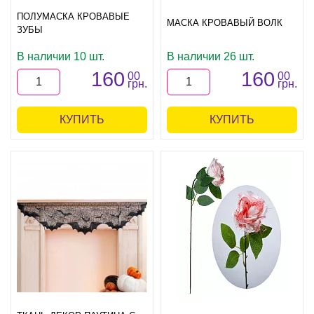
ПОЛУМАСКА КРОВАВЫЕ
МАСКА КРОВАВЫЙ ВОЛК
ЗУБЫ
В наличии 10 шт.
В наличии 26 шт.
160
160
00
00
грн.
грн.
КУПИТЬ
КУПИТЬ