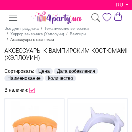
RU
Все для праздника
Тематические вечеринки
Хоррор вечеринка (Хэллоуин)
Вампиры
Аксессуары к костюмам
АКСЕССУАРЫ К ВАМПИРСКИМ КОСТЮМАМ
(ХЭЛЛОУИН)
Сортировать:
Цена
Дата добавления
Наименование
Количество
В наличии: