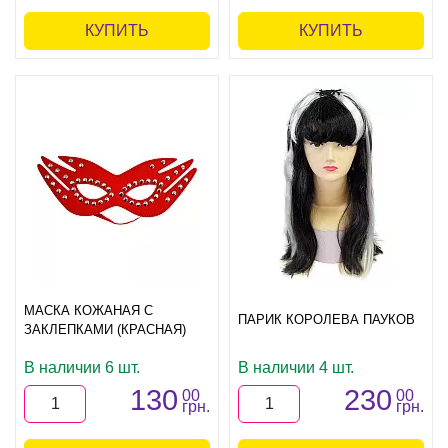
КУПИТЬ
КУПИТЬ
МАСКА КОЖАНАЯ С
ПАРИК КОРОЛЕВА ПАУКОВ
ЗАКЛЕПКАМИ (КРАСНАЯ)
В наличии 6 шт.
В наличии 4 шт.
130
230
00
00
грн.
грн.