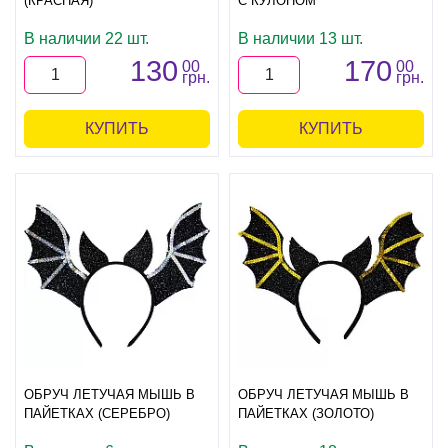
(КРАСНАЯ)
С КУЛОНОМ
В наличии 22 шт.
В наличии 13 шт.
130
170
00
00
грн.
грн.
КУПИТЬ
КУПИТЬ
ОБРУЧ ЛЕТУЧАЯ МЫШЬ В
ОБРУЧ ЛЕТУЧАЯ МЫШЬ В
ПАЙЕТКАХ (СЕРЕБРО)
ПАЙЕТКАХ (ЗОЛОТО)