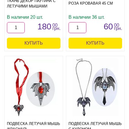
ТКАНЬ ДЕКОР ПАУТИНА С
РОЗА КРОВАВАЯ 45 СМ
ЛЕТУЧИМИ МЫШАМИ
В наличии 20 шт.
В наличии 36 шт.
180
60
00
00
грн.
грн.
КУПИТЬ
КУПИТЬ
ПОДВЕСКА ЛЕТУЧАЯ МЫШЬ
ПОДВЕСКА ЛЕТУЧАЯ МЫШЬ