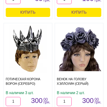
грн.
грн.
КУПИТЬ
КУПИТЬ
ГОТИЧЕСКАЯ КОРОНА
ВЕНОК НА ГОЛОВУ
ВОРОН (СЕРЕБРО)
ХЭЛЛОУИН (СЕРЫЙ)
В наличии 3 шт.
В наличии 2 шт.
300
300
00
00
грн.
грн.