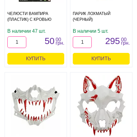
ЧЕЛЮСТИ ВАМПИРА
ПАРИК ЛОХМАТЫЙ
(ПЛАСТИК) С КРОВЬЮ
(ЧЕРНЫЙ)
В наличии 47 шт.
В наличии 5 шт.
50
295
00
00
грн.
грн.
КУПИТЬ
КУПИТЬ