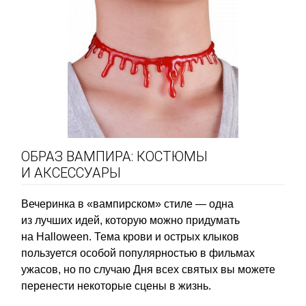
ОБРАЗ ВАМПИРА: КОСТЮМЫ
И АКСЕССУАРЫ
Вечеринка в «вампирском» стиле — одна
из лучших идей, которую можно придумать
на Halloween. Тема крови и острых клыков
пользуется особой популярностью в фильмах
ужасов, но по случаю Дня всех святых вы можете
перенести некоторые сцены в жизнь.