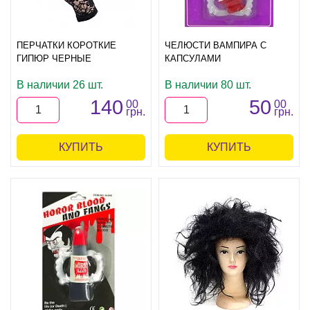
ПЕРЧАТКИ КОРОТКИЕ
ЧЕЛЮСТИ ВАМПИРА С
ГИПЮР ЧЕРНЫЕ
КАПСУЛАМИ
В наличии 26 шт.
В наличии 80 шт.
140
50
00
00
грн.
грн.
КУПИТЬ
КУПИТЬ