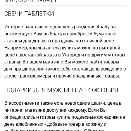
МАГАЗИНЕ 4PARTY
СВЕЧИ ТАБЛЕТКИ
Интернет магазин все для день рождения
4party.ua
рекомендует Вам выбрать и приобрести
бумажные
стаканы для детского праздника
по отличной цене.
Например,
крылья ангела купить
можно по выгодной
цене с доставкой заказа в Ужгород и по другим уголкам
страны. В нашем магазине Вы можете найти товары
для празднования такого события, как
день рождение в
стиле трансформеры
и прочие праздничные товары.
ПОДАРКИ ДЛЯ МУЖЧИН НА 14 ОКТЯБРЯ
В ассортименте также есть
новогодние шапки, цена
в
интернет магазине доступна каждому. Если Вы
определились и готовы
купить подвесные фонарики на
день влюбленных
- добавьте товар в корзину и