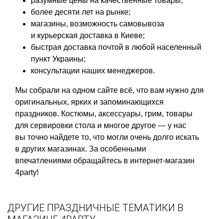
разумные цены на качественные товары;
более десяти лет на рынке;
магазины, возможность самовывоза
и курьерская доставка в Киеве;
быстрая доставка почтой в любой населенный
пункт Украины;
консультации наших менеджеров.
Мы собрали на одном сайте всё, что вам нужно для
оригинальных, ярких и запоминающихся
праздников. Костюмы, аксессуары, грим, товары
для сервировки стола и многое другое — у нас
вы точно найдете то, что могли очень долго искать
в других магазинах. За особенными
впечатлениями обращайтесь в интернет-магазин
4party!
ДРУГИЕ ПРАЗДНИЧНЫЕ ТЕМАТИКИ В