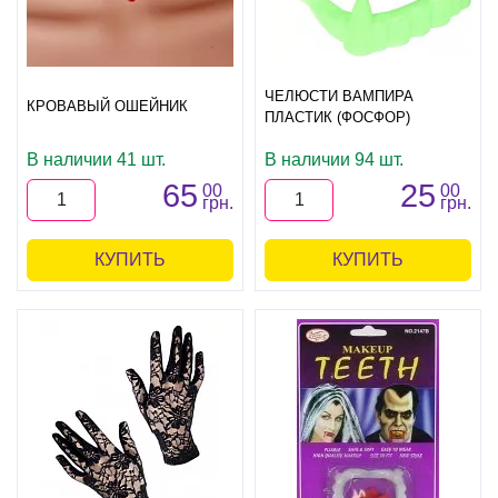
ЧЕЛЮСТИ ВАМПИРА
КРОВАВЫЙ ОШЕЙНИК
ПЛАСТИК (ФОСФОР)
В наличии 41 шт.
В наличии 94 шт.
65
25
00
00
грн.
грн.
КУПИТЬ
КУПИТЬ