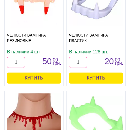
ЧЕЛЮСТИ ВАМПИРА
ЧЕЛЮСТИ ВАМПИРА
РЕЗИНОВЫЕ
ПЛАСТИК
В наличии 4 шт.
В наличии 128 шт.
50
20
00
00
грн.
грн.
КУПИТЬ
КУПИТЬ