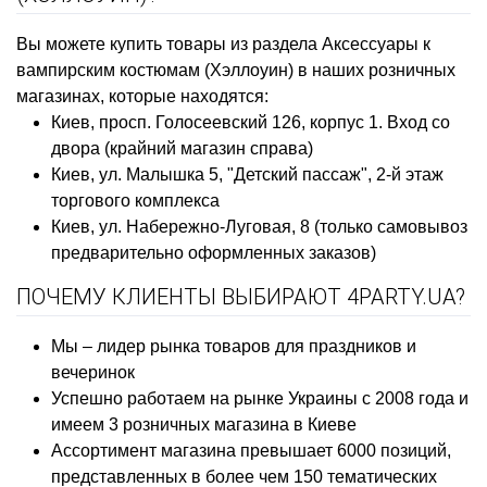
Вы можете купить товары из раздела Аксессуары к
вампирским костюмам (Хэллоуин) в наших розничных
магазинах, которые находятся:
Киев, просп. Голосеевский 126, корпус 1. Вход со
двора (крайний магазин справа)
Киев, ул. Малышка 5, "Детский пассаж", 2-й этаж
торгового комплекса
Киев, ул. Набережно-Луговая, 8 (только самовывоз
предварительно оформленных заказов)
ПОЧЕМУ КЛИЕНТЫ ВЫБИРАЮТ 4PARTY.UA?
Мы – лидер рынка товаров для праздников и
вечеринок
Успешно работаем на рынке Украины с 2008 года и
имеем 3 розничных магазина в Киеве
Ассортимент магазина превышает 6000 позиций,
представленных в более чем 150 тематических