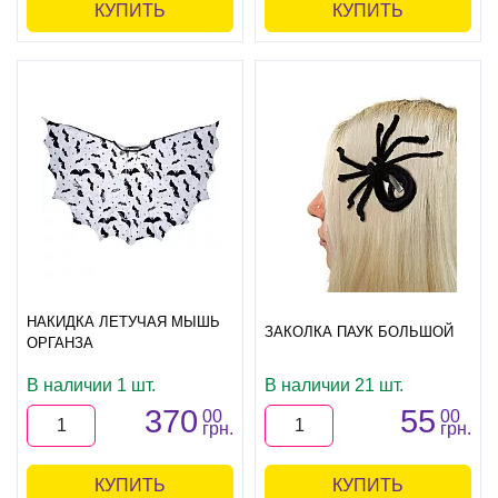
КУПИТЬ
КУПИТЬ
НАКИДКА ЛЕТУЧАЯ МЫШЬ
ЗАКОЛКА ПАУК БОЛЬШОЙ
ОРГАНЗА
В наличии 1 шт.
В наличии 21 шт.
370
55
00
00
грн.
грн.
КУПИТЬ
КУПИТЬ