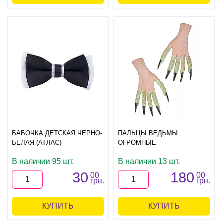
БАБОЧКА ДЕТСКАЯ ЧЕРНО-
ПАЛЬЦЫ ВЕДЬМЫ
БЕЛАЯ (АТЛАС)
ОГРОМНЫЕ
В наличии 95 шт.
В наличии 13 шт.
30
180
00
00
грн.
грн.
КУПИТЬ
КУПИТЬ