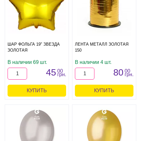
ШАР ФОЛЬГА 19" ЗВЕЗДА
ЛЕНТА МЕТАЛЛ ЗОЛОТАЯ
ЗОЛОТАЯ
150
В наличии 69 шт.
В наличии 4 шт.
45
80
00
00
грн.
грн.
КУПИТЬ
КУПИТЬ