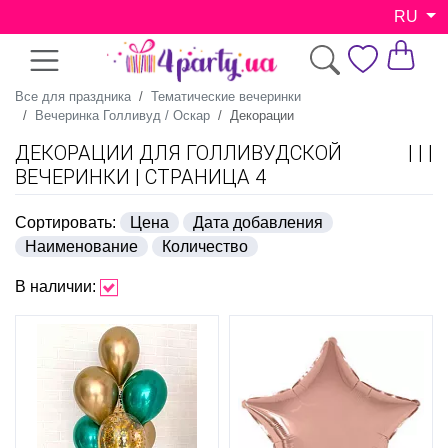
RU
Все для праздника
Тематические вечеринки
Вечеринка Голливуд / Оскар
Декорации
ДЕКОРАЦИИ ДЛЯ ГОЛЛИВУДСКОЙ
ВЕЧЕРИНКИ | СТРАНИЦА 4
Сортировать:
Цена
Дата добавления
Наименование
Количество
В наличии: