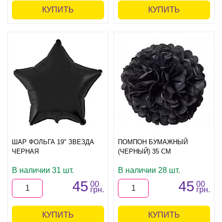
КУПИТЬ
КУПИТЬ
ШАР ФОЛЬГА 19" ЗВЕЗДА
ПОМПОН БУМАЖНЫЙ
ЧЕРНАЯ
(ЧЕРНЫЙ) 35 СМ
В наличии 31 шт.
В наличии 28 шт.
45
45
00
00
грн.
грн.
КУПИТЬ
КУПИТЬ