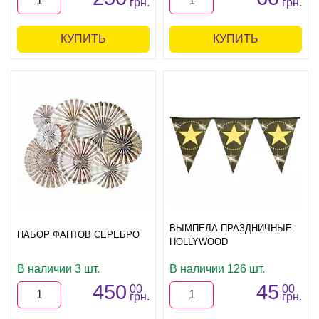
грн.
грн.
КУПИТЬ
КУПИТЬ
ВЫМПЕЛА ПРАЗДНИЧНЫЕ
НАБОР ФАНТОВ СЕРЕБРО
HOLLYWOOD
В наличии 3 шт.
В наличии 126 шт.
450
45
00
00
грн.
грн.