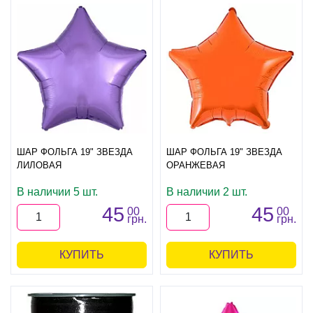
ШАР ФОЛЬГА 19" ЗВЕЗДА
ШАР ФОЛЬГА 19" ЗВЕЗДА
ЛИЛОВАЯ
ОРАНЖЕВАЯ
В наличии 5 шт.
В наличии 2 шт.
45
45
00
00
грн.
грн.
КУПИТЬ
КУПИТЬ