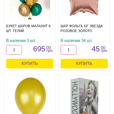
БУКЕТ ШАРОВ МАЛАХИТ 9
ШАР ФОЛЬГА 19" ЗВЕЗДА
ШТ. ГЕЛИЙ
РОЗОВОЕ ЗОЛОТО
В наличии 3 шт.
В наличии 34 шт.
695
45
00
00
грн.
грн.
КУПИТЬ
КУПИТЬ