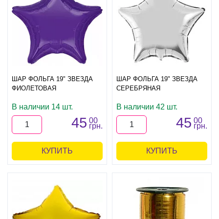
ШАР ФОЛЬГА 19" ЗВЕЗДА
ШАР ФОЛЬГА 19" ЗВЕЗДА
ФИОЛЕТОВАЯ
СЕРЕБРЯНАЯ
В наличии 14 шт.
В наличии 42 шт.
45
45
00
00
грн.
грн.
КУПИТЬ
КУПИТЬ