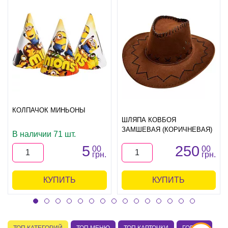
КОЛПАЧОК МИНЬОНЫ
ШЛЯПА КОВБОЯ
ЗАМШЕВАЯ (КОРИЧНЕВАЯ)
В наличии 71 шт.
5
250
00
00
грн.
грн.
КУПИТЬ
КУПИТЬ