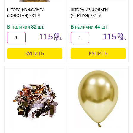
ШТОРА ИЗ ФОЛЬГИ
ШТОРА ИЗ ФОЛЬГИ
(ЗОЛОТАЯ) 2Х1 М
(ЧЕРНАЯ) 2Х1 М
В наличии 82 шт.
В наличии 44 шт.
115
115
00
00
грн.
грн.
КУПИТЬ
КУПИТЬ