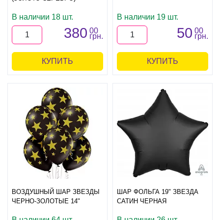
В наличии 18 шт.
В наличии 19 шт.
380
50
00
00
грн.
грн.
КУПИТЬ
КУПИТЬ
ВОЗДУШНЫЙ ШАР ЗВЕЗДЫ
ШАР ФОЛЬГА 19" ЗВЕЗДА
ЧЕРНО-ЗОЛОТЫЕ 14"
САТИН ЧЕРНАЯ
В наличии 64 шт.
В наличии 26 шт.