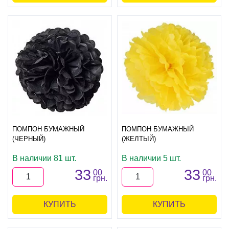
ПОМПОН БУМАЖНЫЙ
ПОМПОН БУМАЖНЫЙ
(ЧЕРНЫЙ)
(ЖЕЛТЫЙ)
В наличии 81 шт.
В наличии 5 шт.
33
33
00
00
грн.
грн.
КУПИТЬ
КУПИТЬ