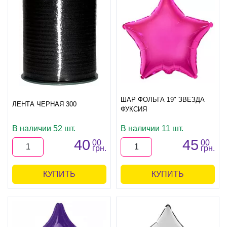
ШАР ФОЛЬГА 19" ЗВЕЗДА
ЛЕНТА ЧЕРНАЯ 300
ФУКСИЯ
В наличии 52 шт.
В наличии 11 шт.
40
45
00
00
грн.
грн.
КУПИТЬ
КУПИТЬ