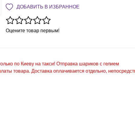
ДОБАВИТЬ В ИЗБРАННОЕ
Оцените товар первым!
лько по Киеву на такси! Отправка шариков с гелием
латы товара. Доставка оплачивается отдельно, непосредс