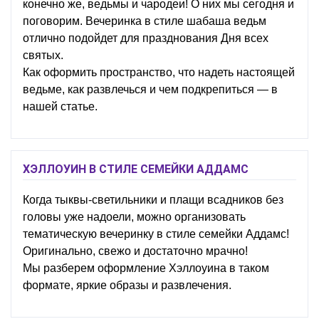
конечно же, ведьмы и чародеи! О них мы сегодня и
поговорим. Вечеринка в стиле шабаша ведьм
отлично подойдет для празднования Дня всех
святых.
Как оформить пространство, что надеть настоящей
ведьме, как развлечься и чем подкрепиться — в
нашей статье.
ХЭЛЛОУИН В СТИЛЕ СЕМЕЙКИ АДДАМС
Когда тыквы-светильники и плащи всадников без
головы уже надоели, можно организовать
тематическую вечеринку в стиле семейки Аддамс!
Оригинально, свежо и достаточно мрачно!
Мы разберем оформление Хэллоуина в таком
формате, яркие образы и развлечения.