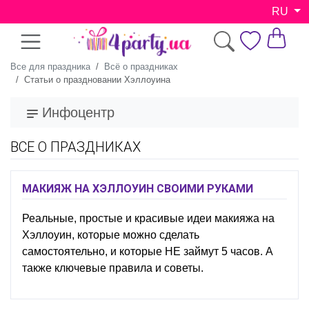
RU
Все для праздника
Всё о праздниках
Статьи о праздновании Хэллоуина
Инфоцентр
ВСЕ О ПРАЗДНИКАХ
МАКИЯЖ НА ХЭЛЛОУИН СВОИМИ РУКАМИ
Реальные, простые и красивые идеи макияжа на
Хэллоуин, которые можно сделать
самостоятельно, и которые НЕ займут 5 часов. А
также ключевые правила и советы.