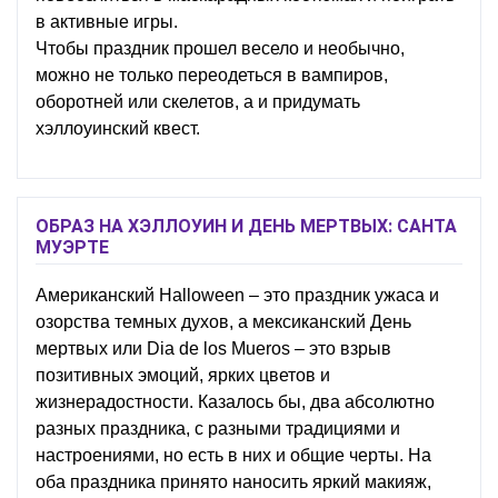
в активные игры.
Чтобы праздник прошел весело и необычно,
можно не только переодеться в вампиров,
оборотней или скелетов, а и придумать
хэллоуинский квест.
ОБРАЗ НА ХЭЛЛОУИН И ДЕНЬ МЕРТВЫХ: САНТА
МУЭРТЕ
Американский Halloween – это праздник ужаса и
озорства темных духов, а мексиканский День
мертвых или Dia de los Mueros – это взрыв
позитивных эмоций, ярких цветов и
жизнерадостности. Казалось бы, два абсолютно
разных праздника, с разными традициями и
настроениями, но есть в них и общие черты. На
оба праздника принято наносить яркий макияж,