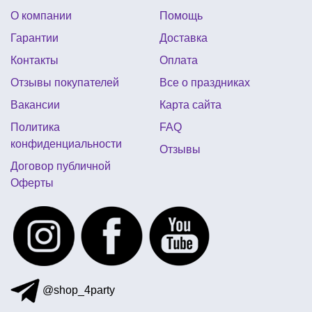
О компании
Помощь
Гарантии
Доставка
Контакты
Оплата
Отзывы покупателей
Все о праздниках
Вакансии
Карта сайта
Политика
FAQ
конфиденциальности
Отзывы
Договор публичной
Оферты
@shop_4party