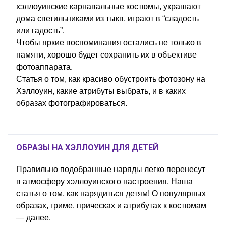
хэллоуинские карнавальные костюмы, украшают
дома светильниками из тыкв, играют в “сладость
или гадость”.
Чтобы яркие воспоминания остались не только в
памяти, хорошо будет сохранить их в объективе
фотоаппарата.
Статья о том, как красиво обустроить фотозону на
Хэллоуин, какие атрибуты выбрать, и в каких
образах фотографироваться.
ОБРАЗЫ НА ХЭЛЛОУИН ДЛЯ ДЕТЕЙ
Правильно подобранные наряды легко перенесут
в атмосферу хэллоуинского настроения. Наша
статья о том, как нарядиться детям! О популярных
образах, гриме, прическах и атрибутах к костюмам
— далее.