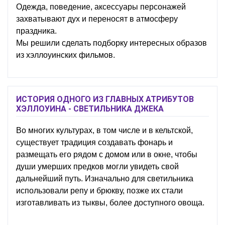
Одежда, поведение, аксессуары персонажей
захватывают дух и переносят в атмосферу
праздника.
Мы решили сделать подборку интересных образов
из хэллоуинских фильмов.
ИСТОРИЯ ОДНОГО ИЗ ГЛАВНЫХ АТРИБУТОВ
ХЭЛЛОУИНА - СВЕТИЛЬНИКА ДЖЕКА
Во многих культурах, в том числе и в кельтской,
существует традиция создавать фонарь и
размещать его рядом с домом или в окне, чтобы
души умерших предков могли увидеть свой
дальнейший путь. Изначально для светильника
использовали репу и брюкву, позже их стали
изготавливать из тыквы, более доступного овоща.