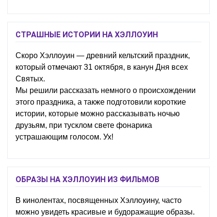
СТРАШНЫЕ ИСТОРИИ НА ХЭЛЛОУИН
Скоро Хэллоуин — древний кельтский праздник,
который отмечают 31 октября, в канун Дня всех
Святых.
Мы решили рассказать немного о происхождении
этого праздника, а также подготовили короткие
истории, которые можно рассказывать ночью
друзьям, при тусклом свете фонарика
устрашающим голосом. Ух!
ОБРАЗЫ НА ХЭЛЛОУИН ИЗ ФИЛЬМОВ
В кинолентах, посвященных Хэллоуину, часто
можно увидеть красивые и будоражащие образы.