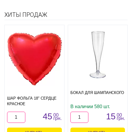
ХИТЫ ПРОДАЖ
БОКАЛ ДЛЯ ШАМПАНСКОГО
ШАР ФОЛЬГА 18" СЕРДЦЕ
КРАСНОЕ
В наличии 580 шт.
45
15
00
00
грн.
грн.