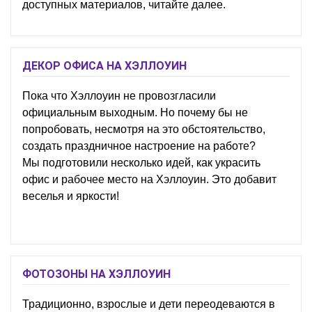
доступных материалов, читайте далее.
ДЕКОР ОФИСА НА ХЭЛЛОУИН
Пока что Хэллоуин не провозгласили
официальным выходным. Но почему бы не
попробовать, несмотря на это обстоятельство,
создать праздничное настроение на работе?
Мы подготовили несколько идей, как украсить
офис и рабочее место на Хэллоуин. Это добавит
веселья и яркости!
ФОТОЗОНЫ НА ХЭЛЛОУИН
Традиционно, взрослые и дети переодеваются в