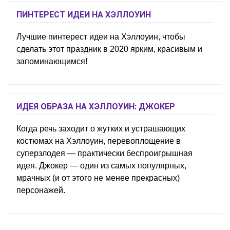
ПИНТЕРЕСТ ИДЕИ НА ХЭЛЛОУИН
Лучшие пинтерест идеи на Хэллоуин, чтобы
сделать этот праздник в 2020 ярким, красивым и
запоминающимся!
ИДЕЯ ОБРАЗА НА ХЭЛЛОУИН: ДЖОКЕР
Когда речь заходит о жутких и устрашающих
костюмах на Хэллоуин, перевоплощение в
суперзлодея — практически беспроигрышная
идея. Джокер — один из самых популярных,
мрачных (и от этого не менее прекрасных)
персонажей.