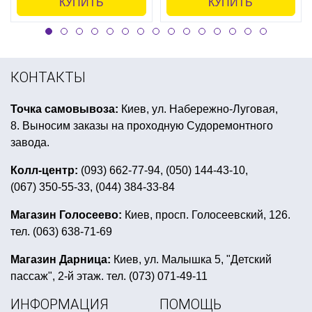
КУПИТЬ
КУПИТЬ
КОНТАКТЫ
Точка самовывоза:
Киев, ул. Набережно-Луговая,
8. Выносим заказы на проходную Судоремонтного
завода.
Колл-центр:
(093) 662-77-94, (050) 144-43-10,
(067) 350-55-33, (044) 384-33-84
Магазин Голосеево:
Киев, просп. Голосеевский, 126.
тел. (063) 638-71-69
Магазин Дарница:
Киев, ул. Малышка 5, "Детский
пассаж", 2-й этаж. тел. (073) 071-49-11
ИНФОРМАЦИЯ
ПОМОЩЬ