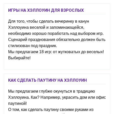
ИГРЫ НА ХЭЛЛОУИН ДЛЯ ВЗРОСЛЫХ
Для того, чтобы сделать вечеринку в канун
Хэллоуина веселой и запоминающейся,
необходимо хорошо поработать над выбором игр.
Сценарий празднования обязательно должен быть
стилизован под праздник.
Мы предлагаем 18 игр: от жутковатых до веселых!
Выбирайте!
КАК СДЕЛАТЬ ПАУТИНУ НА ХЭЛЛОУИН
Мы предлагаем глубже окунуться в традицию
Хэллоуина. Как? Например, украсить дом или офис
паутиной!
О том, как сделать паутину своими руками из