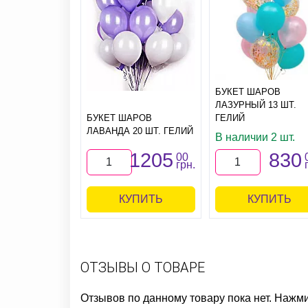
БУКЕТ ШАРОВ
ЛАЗУРНЫЙ 13 ШТ.
ГЕЛИЙ
БУКЕТ ШАРОВ
ЛАВАНДА 20 ШТ. ГЕЛИЙ
В наличии 2 шт.
1205
830
00
грн.
КУПИТЬ
КУПИТЬ
ОТЗЫВЫ О ТОВАРЕ
Отзывов по данному товару пока нет. Нажм