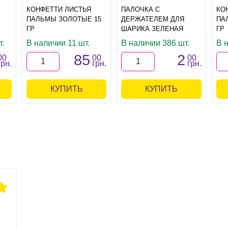
КОНФЕТТИ ЛИСТЬЯ
ПАЛОЧКА С
КО
ПАЛЬМЫ ЗОЛОТЫЕ 15
ДЕРЖАТЕЛЕМ ДЛЯ
ПА
ГР
ШАРИКА ЗЕЛЕНАЯ
ГР
.
В наличии 11 шт.
В наличии 386 шт.
В 
85
2
00
00
00
грн.
грн.
грн.
КУПИТЬ
КУПИТЬ