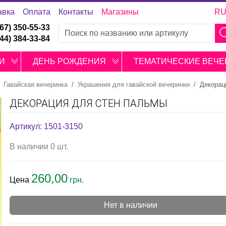
авка
Оплата
Контакты
Магазины
R
067) 350-55-33
044) 384-33-84
И
ДЕНЬ РОЖДЕНИЯ
ТЕМАТИЧЕСКИЕ ВЕЧЕ
Гавайская вечеринка
Украшения для гавайской вечеринки
Декорац
ДЕКОРАЦИЯ ДЛЯ СТЕН ПАЛЬМЫ
Артикул: 1501-3150
В наличии 0 шт.
260,00
Цена
грн.
Нет в наличии