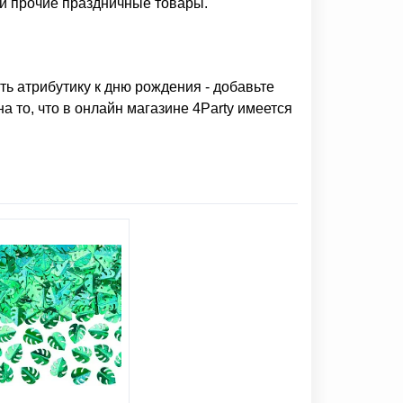
и прочие праздничные товары.
ть атрибутику к дню рождения
- добавьте
 то, что в онлайн магазине 4Party имеется