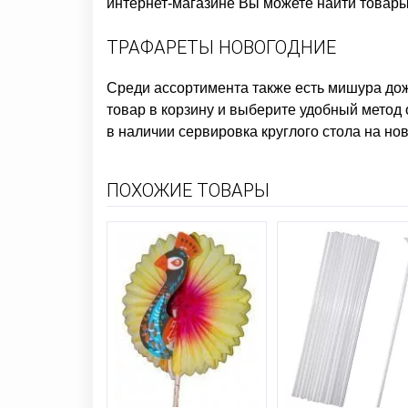
интернет-магазине Вы можете найти товары 
ТРАФАРЕТЫ НОВОГОДНИЕ
Среди ассортимента также есть
мишура дож
товар в корзину и выберите удобный метод 
в наличии
сервировка круглого стола на но
ПОХОЖИЕ ТОВАРЫ