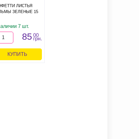
НФЕТТИ ЛИСТЬЯ
ЛЬМЫ ЗЕЛЕНЫЕ 15
наличии 7 шт.
85
00
грн.
КУПИТЬ