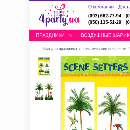
О компании
Дост
(093) 662-77-94
(
(050) 135-51-29
(
ПРАЗДНИКИ
ВОЗДУШНЫЕ ШАРИК
Все для праздника
Тематические вечеринки