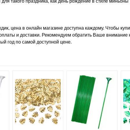
для такого праздника, как
день рождение в стиле миньоны
дик, цена
в онлайн магазине доступна каждому. Чтобы
купи
оплаты и доставки. Рекомендуем обратить Ваше внимание на
вый год
по самой доступной цене.