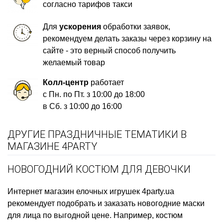
согласно тарифов такси
Для
ускорения
обработки заявок,
рекомендуем делать заказы через корзину на
сайте - это верный способ получить
желаемый товар
Колл-центр
работает
с Пн. по Пт. з 10:00 до 18:00
в Сб. з 10:00 до 16:00
ДРУГИЕ ПРАЗДНИЧНЫЕ ТЕМАТИКИ В
МАГАЗИНЕ 4PARTY
НОВОГОДНИЙ КОСТЮМ ДЛЯ ДЕВОЧКИ
Интернет магазин елочных игрушек
4party.ua
рекомендует подобрать и заказать
новогодние маски
для лица
по выгодной цене. Например,
костюм