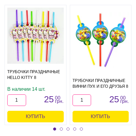
ТРУБОЧКИ ПРАЗДНИЧНЫЕ
HELLO KITTY 8
ТРУБОЧКИ ПРАЗДНИЧНЫЕ
ВИННИ ПУХ И ЕГО ДРУЗЬЯ 8
В наличии 14 шт.
25
25
00
00
грн.
грн.
КУПИТЬ
КУПИТЬ