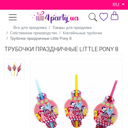
RU
Все для праздника
Товары для праздника
Собственное производство
Коктейльные трубочки
Трубочки праздничные Little Pony 8
ТРУБОЧКИ ПРАЗДНИЧНЫЕ LITTLE PONY 8