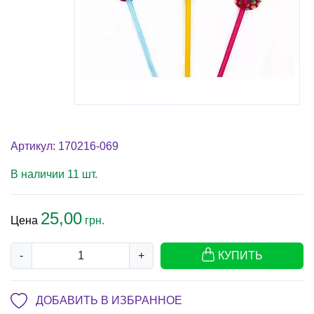
Артикул: 170216-069
В наличии 11 шт.
25,00
Цена
грн.
-
+
КУПИТЬ
ДОБАВИТЬ В ИЗБРАННОЕ