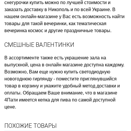
снегурочки купить
можно по лучшей стоимости и
заказать доставку в Никополь и по всей Украине. В
нашем онлайн-магазине у Вас есть возможность найти
товары для такой вечеринки, как
тематическая
вечеринка космос
и другие праздничные товары.
СМЕШНЫЕ ВАЛЕНТИНКИ
В ассортименте также есть
украшение зала на
выпускной, цена
в онлайн магазине доступна каждому.
Возможно, Вам еще нужно
купить светодиодную
новогоднюю гирлянду
- поместите приглянувшийся
товар в корзину и укажите удобный метод доставки и
оплаты. Обращаем Ваше внимание, что в магазине
4Пати имеется
кепка для пива
по самой доступной
цене.
ПОХОЖИЕ ТОВАРЫ