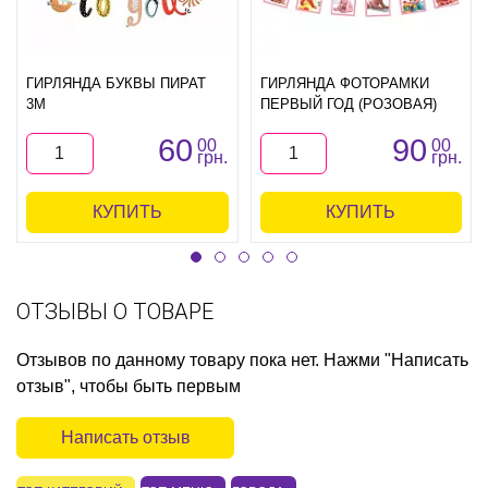
ГИРЛЯНДА БУКВЫ ПИРАТ
ГИРЛЯНДА ФОТОРАМКИ
3М
ПЕРВЫЙ ГОД (РОЗОВАЯ)
60
90
00
00
грн.
грн.
КУПИТЬ
КУПИТЬ
ОТЗЫВЫ О ТОВАРЕ
Отзывов по данному товару пока нет. Нажми "Написать
отзыв", чтобы быть первым
Написать отзыв