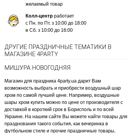
желаемый товар
Колл-центр
работает
с Пн. по Пт. з 10:00 до 18:00
в Сб. з 10:00 до 16:00
ДРУГИЕ ПРАЗДНИЧНЫЕ ТЕМАТИКИ В
МАГАЗИНЕ 4PARTY
МИШУРА НОВОГОДНЯЯ
Магазин для праздника
4party.ua дарит Вам
возможность выбрать и приобрести
воздушный шар
хром
по самой лучшей цене. Например,
воздушные
шары хром купить
можно по цене от производителя с
доставкой в короткий срок в Борисполь и по всей
Украине. На нашем сайте Вы можете найти товары для
празднования такого события, как
вечеринка в
футбольном стиле
и прочие праздничные товары.