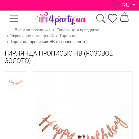
RU
Все для праздника
Товары для праздника
Украшение помещений
Гирлянды
Гирлянда прописью HB (розовое золото)
ГИРЛЯНДА ПРОПИСЬЮ HB (РОЗОВОЕ
ЗОЛОТО)