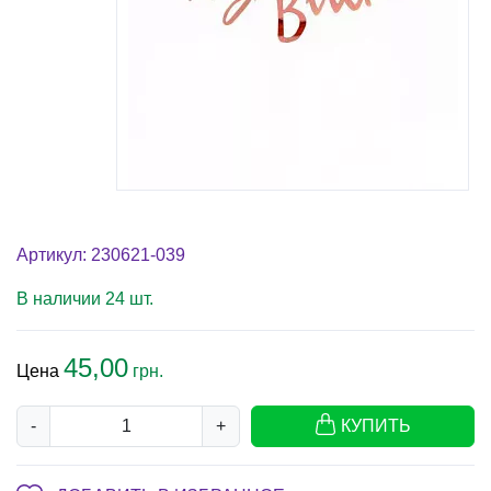
Артикул: 230621-039
В наличии 24 шт.
45,00
Цена
грн.
-
+
КУПИТЬ