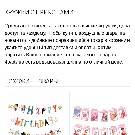
КРУЖКИ С ПРИКОЛАМИ
Среди ассортимента также есть
елочные игрушки, цена
доступна каждому. Чтобы
купить воздушные шары на
новый год
- добавьте понравившийся товар в корзину и
укажите удобный тип доставки и оплаты. Хотим
обратить Ваше внимание, что в каталоге товаров
4party.ua есть
ведьмовская шляпа
по отличной цене.
ПОХОЖИЕ ТОВАРЫ