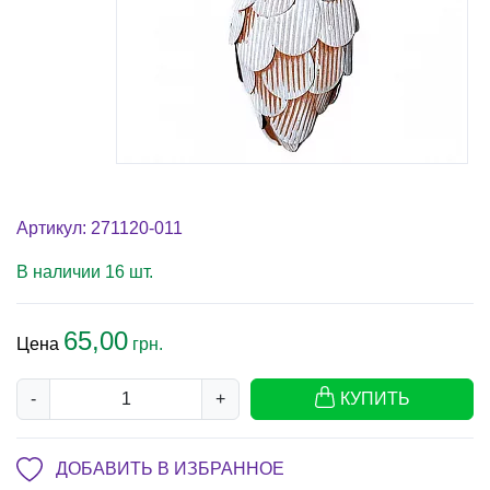
Артикул: 271120-011
В наличии 16 шт.
65,00
Цена
грн.
-
+
КУПИТЬ
ДОБАВИТЬ В ИЗБРАННОЕ