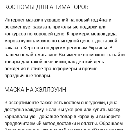
КОСТЮМЫ ДЛЯ АНИМАТОРОВ
Интернет магазин украшений на новый год
4пати
рекомендует заказать
прикольные подарки для
конкурсов
по хорошей цене. К примеру,
мешок деда
мороза купить
можно по выгодной цене с доставкой
заказа в Херсон и по другим регионам Украины. В
нашем онлайн-магазине Вы имеете возможность найти
товары для такой вечеринки, как
детский день
рождения в стиле трансформеры
и прочие
праздничные товары.
МАСКА НА ХЭЛЛОУИН
В ассортименте также есть
костюм снегурочки, цена
доступна каждому. Если Вы уже решили
купить маску
карнавальную
- добавьте товар в корзину и выберите
предпочитаемый метод доставки и оплаты. Обращаем