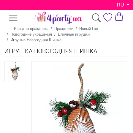
RU
Все для праздника
Праздники
Новый Год
Новогодние украшения
Ёлочные игрушки
Игрушка Новогодняя Шишка
ИГРУШКА НОВОГОДНЯЯ ШИШКА