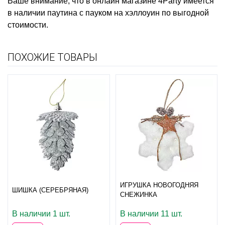
Ваше внимание, что в онлайн магазине 4Party имеется
в наличии
паутина с пауком на хэллоуин
по выгодной
стоимости.
ПОХОЖИЕ ТОВАРЫ
ИГРУШКА НОВОГОДНЯЯ
ШИШКА (СЕРЕБРЯНАЯ)
СНЕЖИНКА
В наличии 1 шт.
В наличии 11 шт.