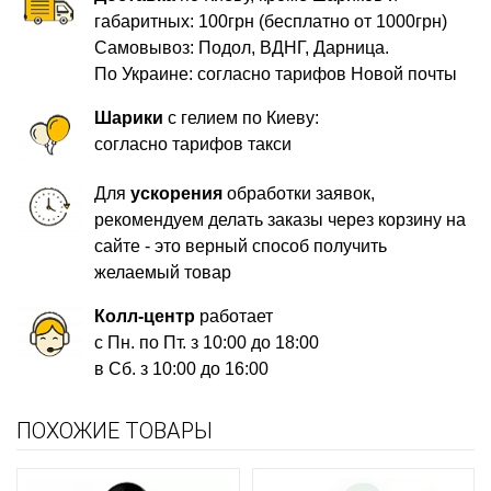
габаритных: 100грн (бесплатно от 1000грн)
Самовывоз: Подол, ВДНГ, Дарница.
По Украине: согласно тарифов Новой почты
Шарики
с гелием по Киеву:
согласно тарифов такси
Для
ускорения
обработки заявок,
рекомендуем делать заказы через корзину на
сайте - это верный способ получить
желаемый товар
Колл-центр
работает
с Пн. по Пт. з 10:00 до 18:00
в Сб. з 10:00 до 16:00
ПОХОЖИЕ ТОВАРЫ