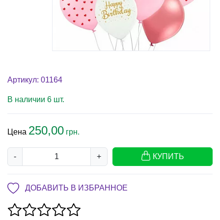
Артикул: 01164
В наличии 6 шт.
250,00
Цена
грн.
-
+
КУПИТЬ
ДОБАВИТЬ В ИЗБРАННОЕ