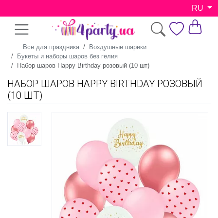
RU
Все для праздника
Воздушные шарики
Букеты и наборы шаров без гелия
Набор шаров Happy Birthday розовый (10 шт)
НАБОР ШАРОВ HAPPY BIRTHDAY РОЗОВЫЙ
(10 ШТ)