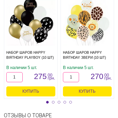
НАБОР ШАРОВ HAPPY
НАБОР ШАРОВ HAPPY
BIRTHDAY PLAYBOY (10 ШТ)
BIRTHDAY ЗВЕРИ (10 ШТ)
В наличии 5 шт.
В наличии 5 шт.
275
270
00
00
грн.
грн.
КУПИТЬ
КУПИТЬ
ОТЗЫВЫ О ТОВАРЕ