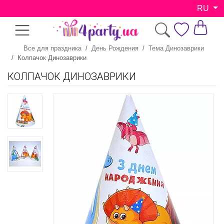
RU
Все для праздника
День Рождения
Тема Динозаврики
Колпачок Динозаврики
КОЛПАЧОК ДИНОЗАВРИКИ