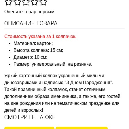
Оцените товар первым!
ОПИСАНИЕ ТОВАРА
Стоимость указана за 1 колпачок.
Материал: картон;
Высота колпака: 15 см;
Диаметр: 10 см;
Размер: универсальный, на резинке.
Яркий картонный колпак украшенный милыми
динозавриками и надписью "З Днем Народження".
Такой праздничный колпачок, станет отличным
дополнением образа именинника, а так же, его гостей
на дне рождения или на тематическом празднике для
детей и взрослых!
СМОТРИТЕ ТАКЖЕ