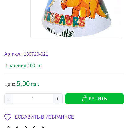
Артикул: 180720-021
В наличии 100 шт.
5,00
Цена
грн.
-
+
КУПИТЬ
ДОБАВИТЬ В ИЗБРАННОЕ