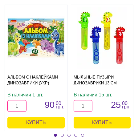
АЛЬБОМ С НАКЛЕЙКАМИ
МЫЛЬНЫЕ ПУЗЫРИ
ДИНОЗАВРИКИ (УКР)
ДИНОЗАВРИКИ 13 СМ
В наличии 1 шт.
В наличии 15 шт.
90
25
00
00
грн.
грн.
КУПИТЬ
КУПИТЬ