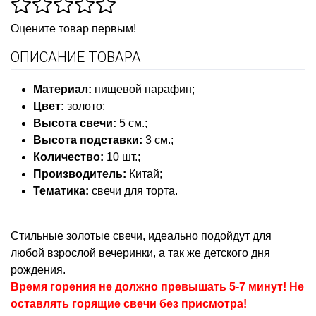
Оцените товар первым!
ОПИСАНИЕ ТОВАРА
Материал:
пищевой парафин;
Цвет:
золото;
Высота свечи:
5 см.;
Высота подставки:
3 см.;
Количество
:
10 шт.;
Производитель:
Китай;
Тематика:
свечи для торта.
Стильные золотые свечи, идеально подойдут для
любой взрослой вечеринки, а так же детского дня
рождения.
Время горения не должно превышать 5-7 минут! Не
оставлять горящие свечи без присмотра!