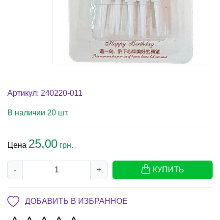
Артикул: 240220-011
В наличии 20 шт.
25,00
Цена
грн.
-
+
КУПИТЬ
ДОБАВИТЬ В ИЗБРАННОЕ