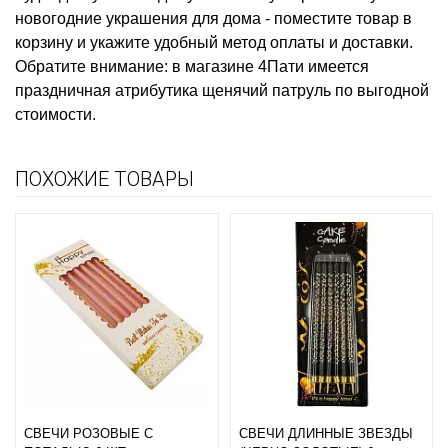
новогодние украшения для дома
- поместите товар в
корзину и укажите удобный метод оплаты и доставки.
Обратите внимание: в магазине 4Пати имеется
праздничная атрибутика щенячий патруль
по выгодной
стоимости.
ПОХОЖИЕ ТОВАРЫ
СВЕЧИ РОЗОВЫЕ С
СВЕЧИ ДЛИННЫЕ ЗВЕЗДЫ