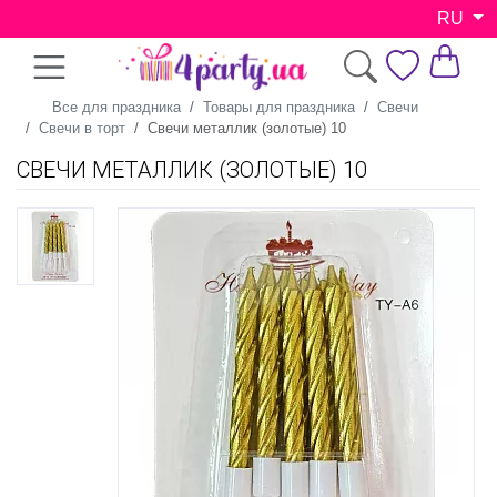
RU
Все для праздника
Товары для праздника
Свечи
Свечи в торт
Свечи металлик (золотые) 10
СВЕЧИ МЕТАЛЛИК (ЗОЛОТЫЕ) 10