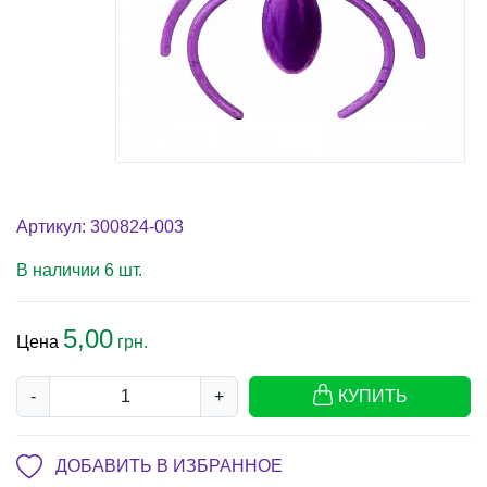
Артикул: 300824-003
В наличии 6 шт.
5,00
Цена
грн.
-
+
КУПИТЬ
ДОБАВИТЬ В ИЗБРАННОЕ