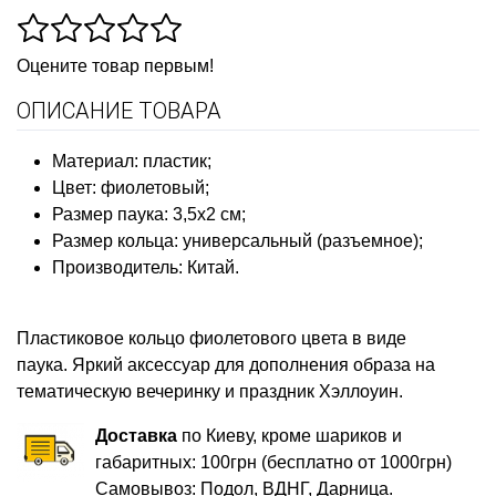
Оцените товар первым!
ОПИСАНИЕ ТОВАРА
Материал: пластик;
Цвет: фиолетовый;
Размер паука: 3,5х2 см;
Размер кольца: универсальный (разъемное);
Производитель: Китай.
Пластиковое кольцо фиолетов
ого цвета в виде
паука. Яркий аксессуар для дополнения образа на
тематическую вечеринку и праздник Хэллоуин.
Доставка
по Киеву, кроме шариков и
габаритных: 100грн (бесплатно от 1000грн)
Самовывоз: Подол, ВДНГ, Дарница.