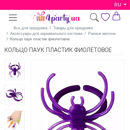
RU
Все для праздника
Товары для праздника
Аксессуары для карнавального костюма
Разные мелочи
Кольцо паук пластик фиолетовое
КОЛЬЦО ПАУК ПЛАСТИК ФИОЛЕТОВОЕ