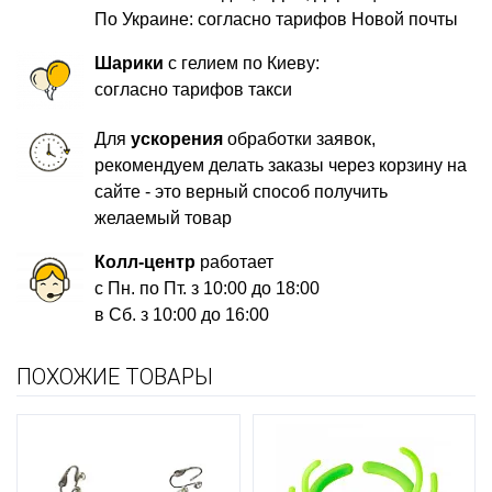
По Украине: согласно тарифов Новой почты
Шарики
с гелием по Киеву:
согласно тарифов такси
Для
ускорения
обработки заявок,
рекомендуем делать заказы через корзину на
сайте - это верный способ получить
желаемый товар
Колл-центр
работает
с Пн. по Пт. з 10:00 до 18:00
в Сб. з 10:00 до 16:00
ПОХОЖИЕ ТОВАРЫ