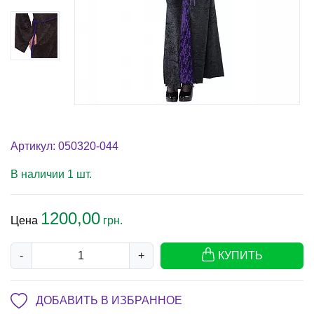
Артикул: 050320-044
В наличии 1 шт.
1200,00
Цена
грн.
-
+
КУПИТЬ
ДОБАВИТЬ В ИЗБРАННОЕ