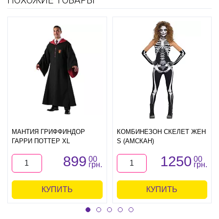
МАНТИЯ ГРИФФИНДОР
КОМБИНЕЗОН СКЕЛЕТ ЖЕН
ГАРРИ ПОТТЕР XL
S (АМСКАН)
899
1250
00
00
грн.
грн.
КУПИТЬ
КУПИТЬ