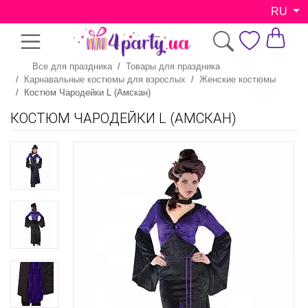
RU
Все для праздника
Товары для праздника
Карнавальные костюмы для взрослых
Женские костюмы
Костюм Чародейки L (Амскан)
КОСТЮМ ЧАРОДЕЙКИ L (АМСКАН)