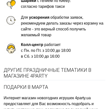
Шарики
с гелием по Киеву:
согласно тарифов такси
Для
ускорения
обработки заявок,
рекомендуем делать заказы через корзину на
сайте - это верный способ получить
желаемый товар
Колл-центр
работает
с Пн. по Пт. з 10:00 до 18:00
в Сб. з 10:00 до 16:00
ДРУГИЕ ПРАЗДНИЧНЫЕ ТЕМАТИКИ В
МАГАЗИНЕ 4PARTY
ПОДАРКИ 8 МАРТА
Интернет магазин новогодних игрушек
4party.ua
предоставляет для Вас возможность подобрать и