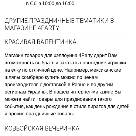
в Сб. з 10:00 до 16:00
ДРУГИЕ ПРАЗДНИЧНЫЕ ТЕМАТИКИ В
МАГАЗИНЕ 4PARTY
КРАСИВАЯ ВАЛЕНТИНКА
Магазин товаров для хэллоуина
4Party дарит Вам
возможность выбрать и заказать
новогодние игрушки
на елку
по отличной цене. Например,
мексиканские
шляпы сомбреро купить
можно по ценам
производителя с доставкой в Ровно и по другим
регионам Украины. В нашем интернет-магазине Вы
можете найти товары для празднования такого
события, как
день рождение в стиле пиратов для детей
и прочие праздничные товары.
КОВБОЙСКАЯ ВЕЧЕРИНКА