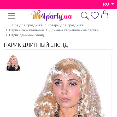
RU
Все для праздника
Товары для праздника
Парики карнавальные
Длинные карнавальные парики
Парик длинный блонд
ПАРИК ДЛИННЫЙ БЛОНД