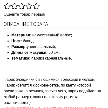
Оцените товар первым!
ОПИСАНИЕ ТОВАРА
Материал:
искусственный волос;
Цвет:
блонд;
Размер:
универсальный;
Длина от макушки:
50 см.;
Тематика:
парики карнавальные
.
Парик блондинки с вьющимися волосами и челкой.
Парик крепится к основе-сетке, по канту которой
расположена резинка, за счет чего, парик подойдет на
любой размер головы (поскольку резинка
растягивается).