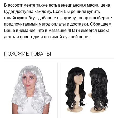
В ассортименте также есть
венецианская маска, цена
будет доступна каждому. Если Вы решили
купить
гавайскую юбку
- добавьте в корзину товар и выберите
предпочитаемый метод оплаты и доставки. Обращаем
Ваше внимание, что в магазине 4Пати имеется
маска
детская новогодняя
по самой лучшей цене.
ПОХОЖИЕ ТОВАРЫ