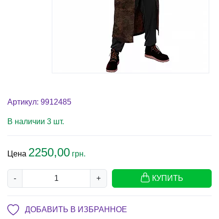
Артикул: 9912485
В наличии 3 шт.
2250,00
Цена
грн.
-
+
КУПИТЬ
ДОБАВИТЬ В ИЗБРАННОЕ