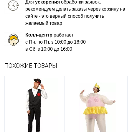
Для
ускорения
обработки заявок,
рекомендуем делать заказы через корзину на
сайте - это верный способ получить
желаемый товар
Колл-центр
работает
с Пн. по Пт. з 10:00 до 18:00
в Сб. з 10:00 до 16:00
ПОХОЖИЕ ТОВАРЫ