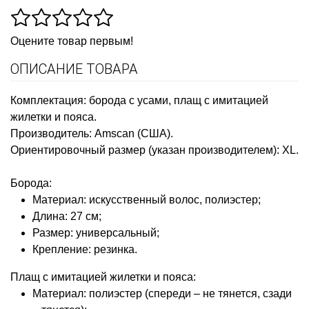
Оцените товар первым!
ОПИСАНИЕ ТОВАРА
Комплектация: борода с усами, плащ с имитацией
жилетки и пояса.
Производитель: Amscan (США).
Ориентировочный размер (указан производителем): XL.
Борода:
Материал: искусственный волос, полиэстер;
Длина: 27 см;
Размер: универсальный;
Крепление: резинка.
Плащ с имитацией жилетки и пояса:
Материал: полиэстер (спереди – не тянется, сзади