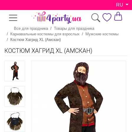
RU
Все для праздника
Товары для праздника
Карнавальные костюмы для взрослых
Мужские костюмы
Костюм Хагрид XL (Амскан)
КОСТЮМ ХАГРИД XL (АМСКАН)