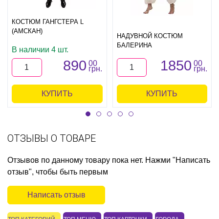
КОСТЮМ ГАНГСТЕРА L
(АМСКАН)
НАДУВНОЙ КОСТЮМ
БАЛЕРИНА
В наличии 4 шт.
890
1850
00
00
грн.
грн.
КУПИТЬ
КУПИТЬ
ОТЗЫВЫ О ТОВАРЕ
Отзывов по данному товару пока нет. Нажми "Написать
отзыв", чтобы быть первым
Написать отзыв