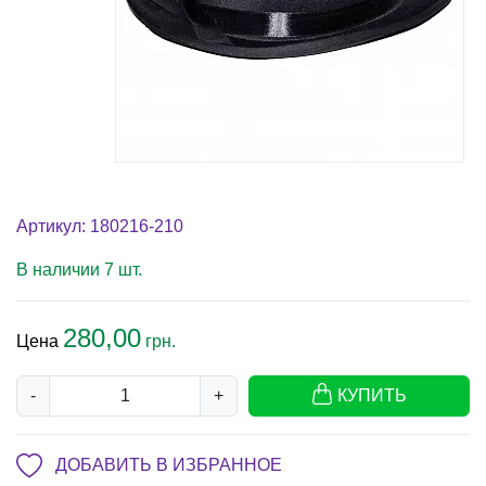
Артикул: 180216-210
В наличии 7 шт.
280,00
Цена
грн.
-
+
КУПИТЬ
ДОБАВИТЬ В ИЗБРАННОЕ