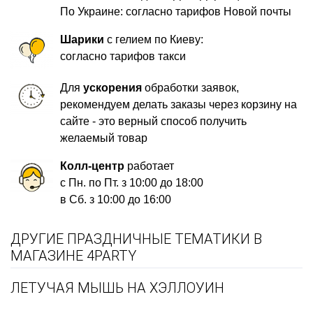
По Украине: согласно тарифов Новой почты
Шарики
с гелием по Киеву:
согласно тарифов такси
Для
ускорения
обработки заявок,
рекомендуем делать заказы через корзину на
сайте - это верный способ получить
желаемый товар
Колл-центр
работает
с Пн. по Пт. з 10:00 до 18:00
в Сб. з 10:00 до 16:00
ДРУГИЕ ПРАЗДНИЧНЫЕ ТЕМАТИКИ В
МАГАЗИНЕ 4PARTY
ЛЕТУЧАЯ МЫШЬ НА ХЭЛЛОУИН