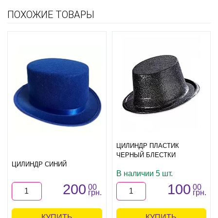
ПОХОЖИЕ ТОВАРЫ
ЦИЛИНДР ПЛАСТИК
ЧЕРНЫЙ БЛЕСТКИ
ЦИЛИНДР СИНИЙ
В наличии 5 шт.
200
100
00
00
грн.
грн.
КУПИТЬ
КУПИТЬ