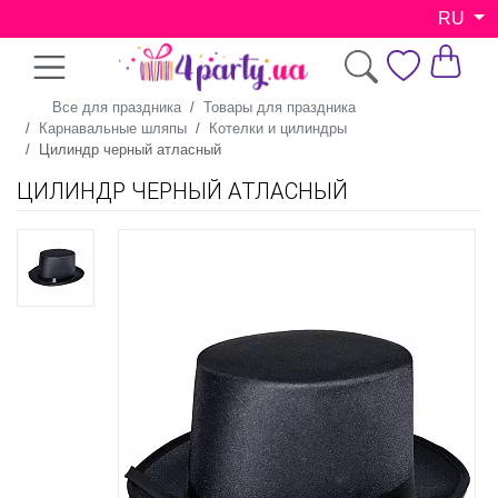
RU
Все для праздника
Товары для праздника
Карнавальные шляпы
Котелки и цилиндры
Цилиндр черный атласный
ЦИЛИНДР ЧЕРНЫЙ АТЛАСНЫЙ