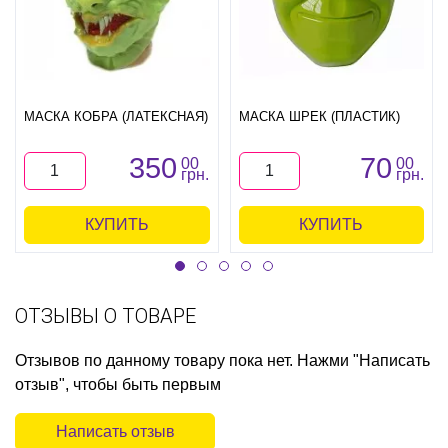
МАСКА КОБРА (ЛАТЕКСНАЯ)
МАСКА ШРЕК (ПЛАСТИК)
350
70
00
00
грн.
грн.
КУПИТЬ
КУПИТЬ
ОТЗЫВЫ О ТОВАРЕ
Отзывов по данному товару пока нет. Нажми "Написать
отзыв", чтобы быть первым
Написать отзыв