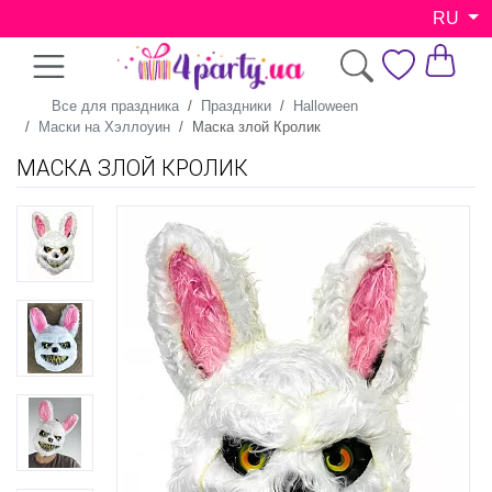
RU
Все для праздника
Праздники
Halloween
Маски на Хэллоуин
Маска злой Кролик
МАСКА ЗЛОЙ КРОЛИК