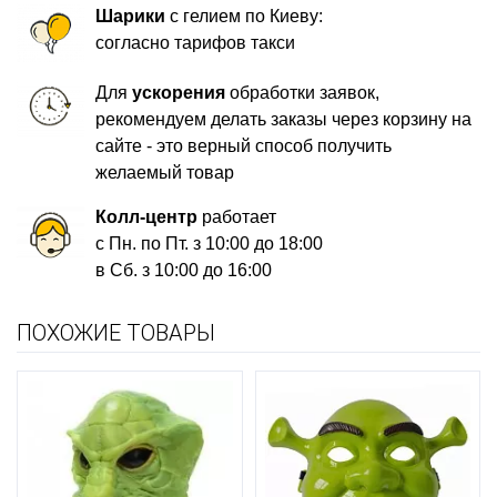
Шарики
с гелием по Киеву:
согласно тарифов такси
Для
ускорения
обработки заявок,
рекомендуем делать заказы через корзину на
сайте - это верный способ получить
желаемый товар
Колл-центр
работает
с Пн. по Пт. з 10:00 до 18:00
в Сб. з 10:00 до 16:00
ПОХОЖИЕ ТОВАРЫ