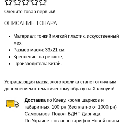
Оцените товар первым!
ОПИСАНИЕ ТОВАРА
Материал: тонкий мягкий пластик, искусственный
мех;
Размер маски: 33х21 см;
Крепление: на резинке;
Производитель: Китай.
Устрашающая маска злого кролика станет отличным
дополнением к тематическому образу на Хэллоуин!
Доставка
по Киеву, кроме шариков и
габаритных: 100грн (бесплатно от 1000грн)
Самовывоз: Подол, ВДНГ, Дарница.
По Украине: согласно тарифов Новой почты