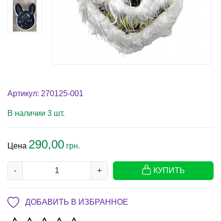
Артикул: 270125-001
В наличии 3 шт.
290,00
Цена
грн.
-
+
КУПИТЬ
ДОБАВИТЬ В ИЗБРАННОЕ