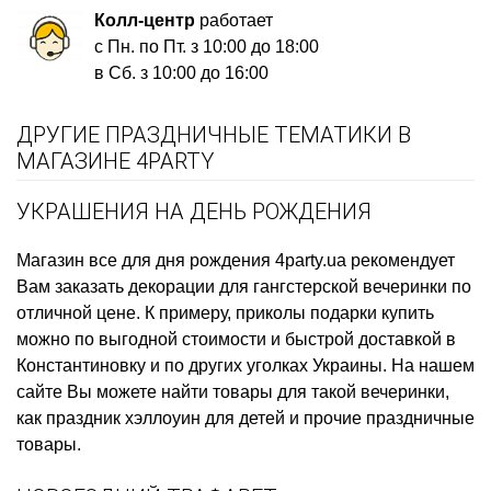
Колл-центр
работает
с Пн. по Пт. з 10:00 до 18:00
в Сб. з 10:00 до 16:00
ДРУГИЕ ПРАЗДНИЧНЫЕ ТЕМАТИКИ В
МАГАЗИНЕ 4PARTY
УКРАШЕНИЯ НА ДЕНЬ РОЖДЕНИЯ
Магазин все для дня рождения
4party.ua рекомендует
Вам заказать
декорации для гангстерской вечеринки
по
отличной цене. К примеру,
приколы подарки купить
можно по выгодной стоимости и быстрой доставкой в
Константиновку и по других уголках Украины. На нашем
сайте Вы можете найти товары для такой вечеринки,
как
праздник хэллоуин для детей
и прочие праздничные
товары.