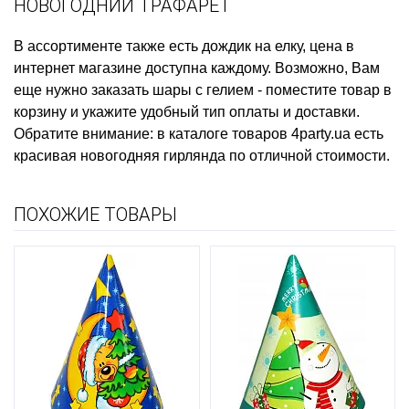
НОВОГОДНИЙ ТРАФАРЕТ
В ассортименте также есть
дождик на елку, цена
в
интернет магазине доступна каждому. Возможно, Вам
еще нужно
заказать шары с гелием
- поместите товар в
корзину и укажите удобный тип оплаты и доставки.
Обратите внимание: в каталоге товаров 4party.ua есть
красивая новогодняя гирлянда
по отличной стоимости.
ПОХОЖИЕ ТОВАРЫ