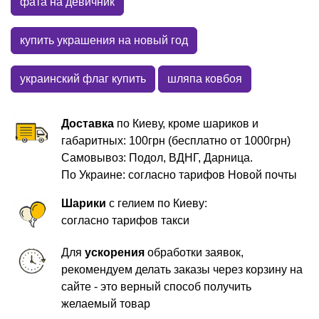
фата на девичник
купить украшения на новый год
украинский флаг купить
шляпа ковбоя
Доставка
по Киеву, кроме шариков и
габаритных: 100грн (бесплатно от 1000грн)
Самовывоз: Подол, ВДНГ, Дарница.
По Украине: согласно тарифов Новой почты
Шарики
с гелием по Киеву:
согласно тарифов такси
Для
ускорения
обработки заявок,
рекомендуем делать заказы через корзину на
сайте - это верный способ получить
желаемый товар