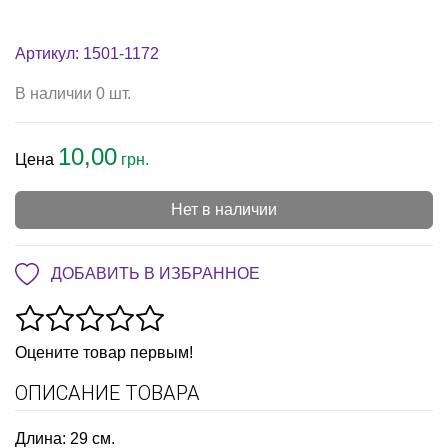
Артикул: 1501-1172
В наличии 0 шт.
10,00
Цена
грн.
Нет в наличии
ДОБАВИТЬ В ИЗБРАННОЕ
Оцените товар первым!
ОПИСАНИЕ ТОВАРА
Длина: 29 см.