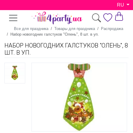
RU
Все для праздника
Товары для праздника
Распродажа
Набор новогодних галстуков "Олень", 8 шт. в уп.
НАБОР НОВОГОДНИХ ГАЛСТУКОВ "ОЛЕНЬ", 8
ШТ. В УП.