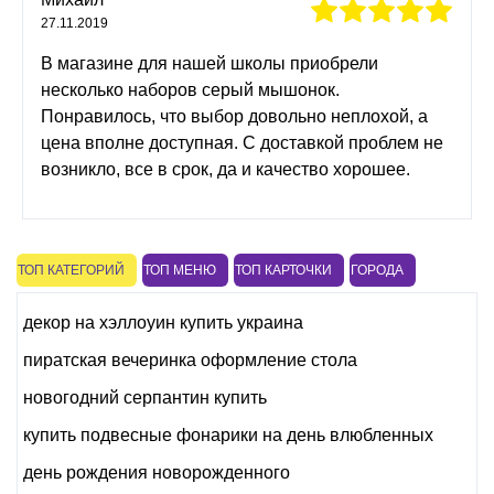
27.11.2019
В магазине для нашей школы приобрели
несколько наборов серый мышонок.
Понравилось, что выбор довольно неплохой, а
цена вполне доступная. С доставкой проблем не
возникло, все в срок, да и качество хорошее.
ТОП КАТЕГОРИЙ
ТОП МЕНЮ
ТОП КАРТОЧКИ
ГОРОДА
декор на хэллоуин купить украина
пиратская вечеринка оформление стола
новогодний серпантин купить
купить подвесные фонарики на день влюбленных
день рождения новорожденного