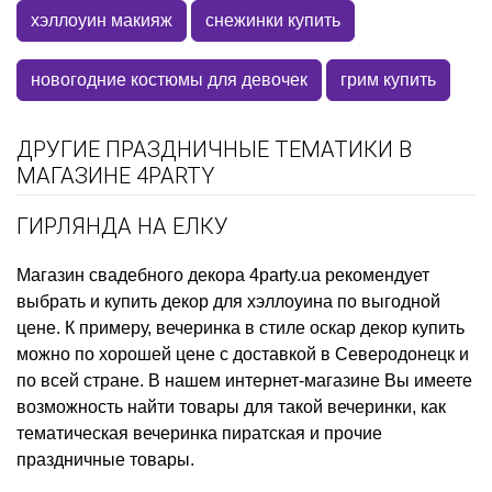
хэллоуин макияж
снежинки купить
новогодние костюмы для девочек
грим купить
ДРУГИЕ ПРАЗДНИЧНЫЕ ТЕМАТИКИ В
МАГАЗИНЕ 4PARTY
ГИРЛЯНДА НА ЕЛКУ
Магазин свадебного декора
4party.ua рекомендует
выбрать и купить
декор для хэллоуина
по выгодной
цене. К примеру,
вечеринка в стиле оскар декор купить
можно по хорошей цене с доставкой в Северодонецк и
по всей стране. В нашем интернет-магазине Вы имеете
возможность найти товары для такой вечеринки, как
тематическая вечеринка пиратская
и прочие
праздничные товары.