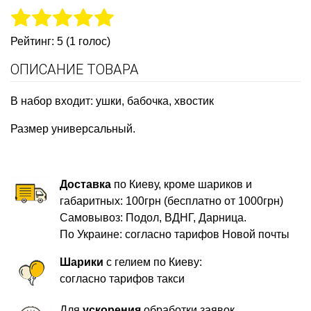
Рейтинг: 5 (1 голос)
ОПИСАНИЕ ТОВАРА
В набор входит: ушки, бабочка, хвостик
Размер универсальный.
Доставка
по Киеву, кроме шариков и
габаритных: 100грн (бесплатно от 1000грн)
Самовывоз: Подол, ВДНГ, Дарница.
По Украине: согласно тарифов Новой почты
Шарики
с гелием по Киеву:
согласно тарифов такси
Для
ускорения
обработки заявок,