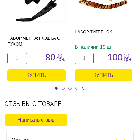
НАБОР ТИГРЕНОК
НАБОР ЧЕРНАЯ КОШКА С
ПУХОМ
В наличии 19 шт.
80
100
00
00
грн.
грн.
КУПИТЬ
КУПИТЬ
ОТЗЫВЫ О ТОВАРЕ
Написать отзыв
Михаил