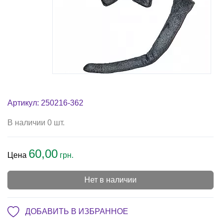
Артикул: 250216-362
В наличии 0 шт.
60,00
Цена
грн.
Нет в наличии
ДОБАВИТЬ В ИЗБРАННОЕ