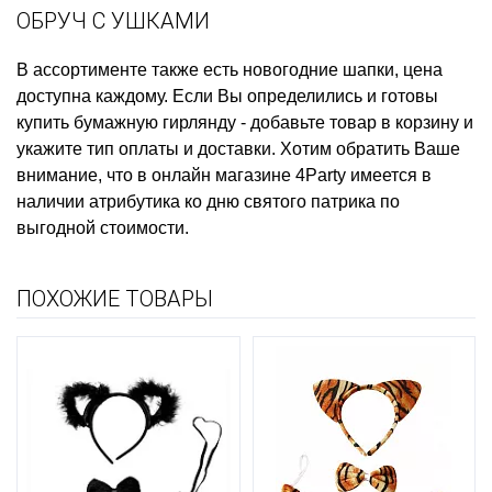
ОБРУЧ С УШКАМИ
В ассортименте также есть
новогодние шапки, цена
доступна каждому. Если Вы определились и готовы
купить бумажную гирлянду
- добавьте товар в корзину и
укажите тип оплаты и доставки. Хотим обратить Ваше
внимание, что в онлайн магазине 4Party имеется в
наличии
атрибутика ко дню святого патрика
по
выгодной стоимости.
ПОХОЖИЕ ТОВАРЫ