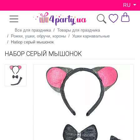
RU
Все для праздника
Товары для праздника
Рожки, ушки, обручи, короны
Ушки карнавальные
Набор серый мышонок
НАБОР СЕРЫЙ МЫШОНОК