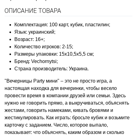
ОПИСАНИЕ ТОВАРА
Комплектация: 100 карт, кубик, пластилин;
Язык: украинский;
Возраст: 16+;
Количество игроков: 2-15;
Размеры упаковки: 15х10,5х5,5 см;
Бренд: Vechornytsi;
Cтрана производитель: Украина.
"Вечерницы Party мини" – это не просто игра, а
настоящая находка для вечеринки, чтобы весело
провести время в компании друзей или семьи. Здесь
нужно не говорить прямо, а выкручиваться, объяснять
жестами, говорить намеками, кивать бровями и
жестикулировать. Как играть: бросьте кубик и возьмите
карточку с заданием. Число, которое выпало,
показывает: что объяснять, каким образом и сколько