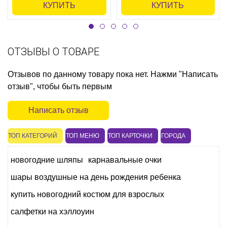
КУПИТЬ
КУПИТЬ
ОТЗЫВЫ О ТОВАРЕ
Отзывов по данному товару пока нет. Нажми "Написать
отзыв", чтобы быть первым
Написать отзыв
ТОП КАТЕГОРИЙ
ТОП МЕНЮ
ТОП КАРТОЧКИ
ГОРОДА
новогодние шляпы
карнавальные очки
шары воздушные на день рождения ребенка
купить новогодний костюм для взрослых
салфетки на хэллоуин