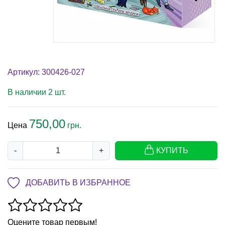
Артикул: 300426-027
В наличии 2 шт.
750,00
Цена
грн.
-
+
КУПИТЬ
ДОБАВИТЬ В ИЗБРАННОЕ
Оцените товар первым!