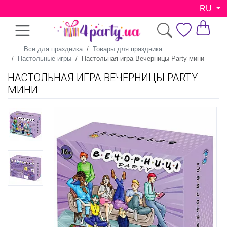
RU
Все для праздника
Товары для праздника
Настольные игры
Настольная игра Вечерницы Party мини
НАСТОЛЬНАЯ ИГРА ВЕЧЕРНИЦЫ PARTY
МИНИ