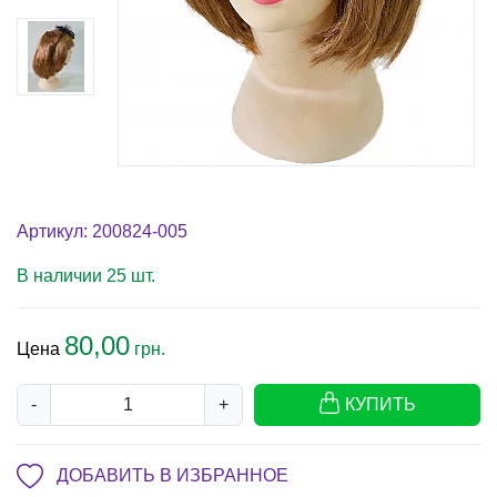
Артикул: 200824-005
В наличии 25 шт.
80,00
Цена
грн.
-
+
КУПИТЬ
ДОБАВИТЬ В ИЗБРАННОЕ