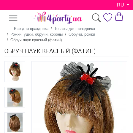
RU
Все для праздника
Товары для праздника
Рожки, ушки, обручи, короны
Обручи, рожки
Обруч паук красный (фатин)
ОБРУЧ ПАУК КРАСНЫЙ (ФАТИН)