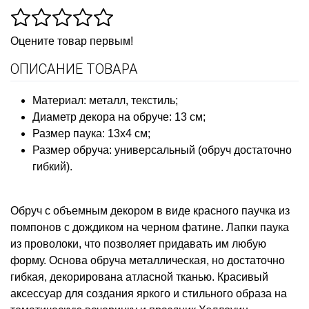
Оцените товар первым!
ОПИСАНИЕ ТОВАРА
Материал: металл, текстиль;
Диаметр декора на обруче: 13 см;
Размер паука: 13х4 см;
Размер обруча: универсальный (обруч достаточно
гибкий).
Обруч с объемным декором в виде красного паучка из
помпонов с дождиком на черном фатине. Лапки паука
из проволоки, что позволяет придавать им любую
форму. Основа обруча металлическая, но достаточно
гибкая, декорирована атласной тканью. Красивый
аксессуар для создания яркого и стильного образа на