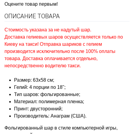
Оцените товар первым!
ОПИСАНИЕ ТОВАРА
Стоимость указана за не надутый шар.
Доставка гелиевых шаров осуществляется только по
Киеву на такси! Отправка шариков с гелием
производится исключительно после 100% оплаты
товара. Доставка оплачивается отдельно,
непосредственно водителю такси.
Размер: 63х58 см;
Гелий: 4 порции по 18";
Тип шаров: фольгированные;
Материал: полимерная пленка;
Принт: двусторонний;
Производитель: Анаграм (США).
Фольгированный шар в стиле компьютерной игры,