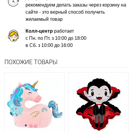
рекомендуем делать заказы через корзину на
сайте - это верный способ получить
желаемый товар
Колл-центр
работает
с Пн. по Пт. з 10:00 до 18:00
в Сб. з 10:00 до 16:00
ПОХОЖИЕ ТОВАРЫ