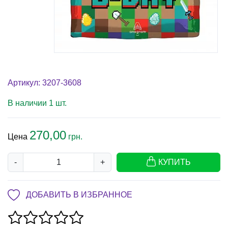
Артикул: 3207-3608
В наличии 1 шт.
270,00
Цена
грн.
-
+
КУПИТЬ
ДОБАВИТЬ В ИЗБРАННОЕ