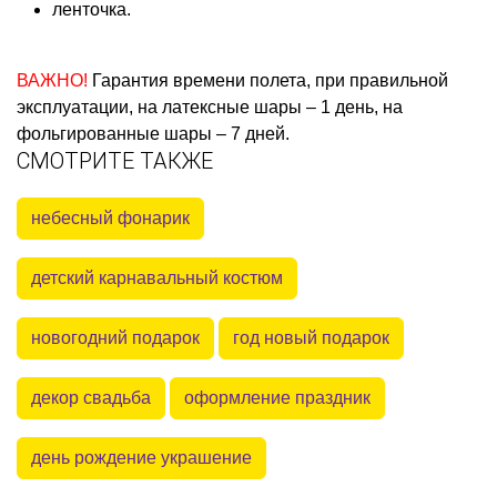
ленточка.
ВАЖНО!
Гарантия времени полета, при правильной
эксплуатации, на латексные шары – 1 день, на
фольгированные шары – 7 дней.
СМОТРИТЕ ТАКЖЕ
небесный фонарик
детский карнавальный костюм
новогодний подарок
год новый подарок
декор свадьба
оформление праздник
день рождение украшение