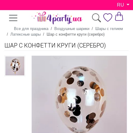
RU
Все для праздника
Воздушные шарики
Шары с гелием
Латексные шары
Шар с конфетти круги (серебро)
ШАР С КОНФЕТТИ КРУГИ (СЕРЕБРО)