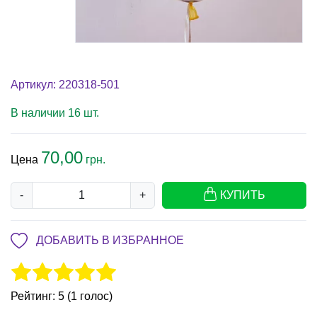
Артикул: 220318-501
В наличии 16 шт.
70,00
Цена
грн.
-
+
КУПИТЬ
ДОБАВИТЬ В ИЗБРАННОЕ
Рейтинг: 5 (1 голос)