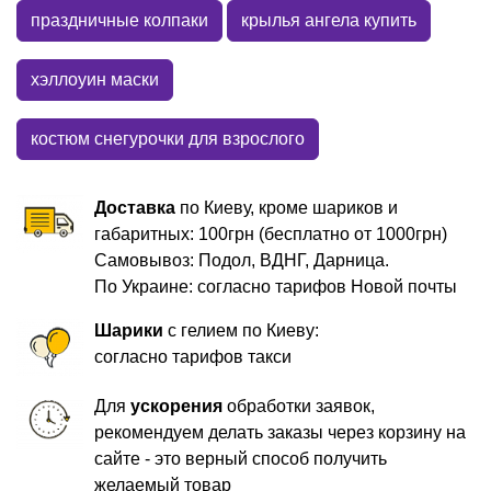
праздничные колпаки
крылья ангела купить
хэллоуин маски
костюм снегурочки для взрослого
Доставка
по Киеву, кроме шариков и
габаритных: 100грн (бесплатно от 1000грн)
Самовывоз: Подол, ВДНГ, Дарница.
По Украине: согласно тарифов Новой почты
Шарики
с гелием по Киеву:
согласно тарифов такси
Для
ускорения
обработки заявок,
рекомендуем делать заказы через корзину на
сайте - это верный способ получить
желаемый товар