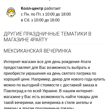
Колл-центр
работает
с Пн. по Пт. з 10:00 до 18:00
в Сб. з 10:00 до 16:00
ДРУГИЕ ПРАЗДНИЧНЫЕ ТЕМАТИКИ В
МАГАЗИНЕ 4PARTY
МЕКСИКАНСКАЯ ВЕЧЕРИНКА
Интернет магазин все для день рождения
4пати
предоставляет для Вас возможность выбрать и
приобрести
украшения на день святого патрика
по
хорошей цене. Например,
декор для нового года купить
можно по выгодной стоимости с доставкой заказа в
Павлоград и по всей Украине. В нашем интернет-
магазине у Вас есть возможность найти товары для
такой вечеринки, как
вечеринка в стиле ангелы и
демоны
и другие праздничные товары.