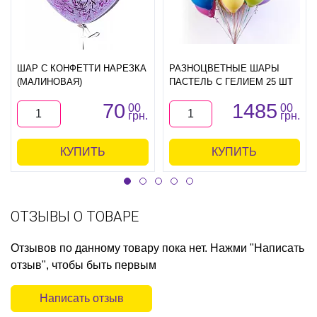
ШАР С КОНФЕТТИ НАРЕЗКА
РАЗНОЦВЕТНЫЕ ШАРЫ
(МАЛИНОВАЯ)
ПАСТЕЛЬ С ГЕЛИЕМ 25 ШТ
70
1485
00
00
грн.
грн.
КУПИТЬ
КУПИТЬ
ОТЗЫВЫ О ТОВАРЕ
Отзывов по данному товару пока нет. Нажми "Написать
отзыв", чтобы быть первым
Написать отзыв