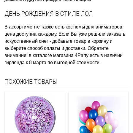
ДЕНЬ РОЖДЕНИЯ В СТИЛЕ ЛОЛ
В ассортименте также есть
костюмы для аниматоров,
цена
доступна каждому. Если Вы уже решили
заказать
искусственный снег
- добавьте товар в корзину и
выберите способ оплаты и доставки. Обратите
внимание: в каталоге магазина 4Party есть в наличии
гирлянда к 8 марта
по выгодной стоимости.
ПОХОЖИЕ ТОВАРЫ