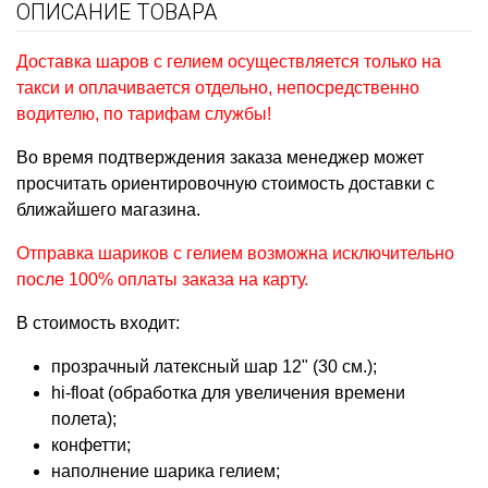
ОПИСАНИЕ ТОВАРА
Доставка шаров с гелием осуществляется только на
такси и оплачивается отдельно, непосредственно
водителю, по тарифам службы!
Во время подтверждения заказа менеджер может
просчитать ориентировочную стоимость доставки с
ближайшего магазина.
Отправка шариков с гелием возможна исключительно
после 100% оплаты заказа на карту.
В стоимость входит:
прозрачный латексный шар 12" (30 см.);
hi-float (обработка для увеличения времени
полета);
конфетти;
наполнение шарика гелием;