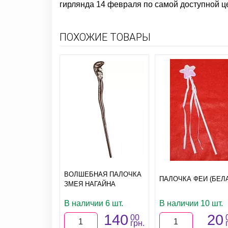
гирлянда 14 февраля
по самой доступной ц
ПОХОЖИЕ ТОВАРЫ
ВОЛШЕБНАЯ ПАЛОЧКА
ПАЛОЧКА ФЕИ (БЕЛ
ЗМЕЯ НАГАЙНА
В наличии 6 шт.
В наличии 10 шт.
140
20
00
грн.