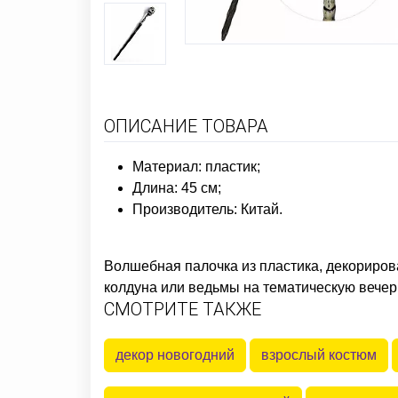
ОПИСАНИЕ ТОВАРА
Материал: пластик;
Длина: 45 см;
Производитель: Китай.
Волшебная палочка из пластика, декорирова
колдуна или ведьмы на тематическую вечер
СМОТРИТЕ ТАКЖЕ
декор новогодний
взрослый костюм