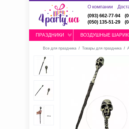
О компании
Дост
(093) 662-77-94
(
(050) 135-51-29
(
ПРАЗДНИКИ
ВОЗДУШНЫЕ ШАРИК
Все для праздника
Товары для праздника