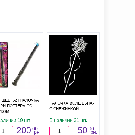
ЛШЕБНАЯ ПАЛОЧКА
ПАЛОЧКА ВОЛШЕБНАЯ
РРИ ПОТТЕРА СО
С СНЕЖИНКОЙ
УКОМ
наличии 19 шт.
В наличии 31 шт.
200
50
00
00
грн.
грн.